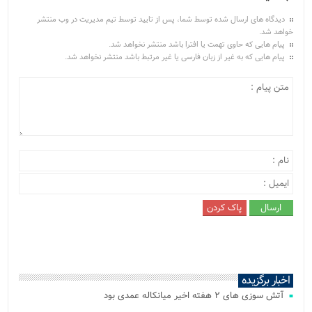
دیدگاه های ارسال شده توسط شما، پس از تایید توسط تیم مدیریت در وب منتشر
خواهد شد.
پیام هایی که حاوی تهمت یا افترا باشد منتشر نخواهد شد.
پیام هایی که به غیر از زبان فارسی یا غیر مرتبط باشد منتشر نخواهد شد.
اخبار برگزیده
آتش‌ سوزی‌ های ۲ هفته اخیر میانکاله عمدی بود