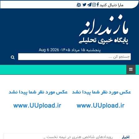
مارا دنبال کنید
پنجشنبه ۱۵ مرداد ۱۴۰۵- Aug 6 2026
رویدادهای شاخص هنری در نیمه نخست ۱۴۰۵ .
اخبار