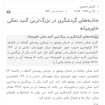
ویژه
گزارش تصویری
22 دی 1394 - 16:58
شناسه خبر : 893
جاذبه‌های گردشگری در بزرگ‌ترین گنبد نمکی
خاورمیانه
گنبد نمکی جاشک در استان بوشهر در نزدیکی روستای گنخک در فاصله
۶۴ کیلومتری جنوب شهر خورموج مرکز شهرستان دشتی و در ۱۴۴
کیلومتری جنوب شرقی بندر بوشهر قرار دارد. این گنبد یکی از بزرگترین و
زیباترین گنبد نمکی ایران و خاورمیانه می باشد که وسعت آن در حدود
۳۶۶۶ هکتار است. از جاذبه های […]
گنبد نمکی جاشک در استان بوشهر در نزدیکی روستای گنخک در فاصله ۶۴
کیلومتری جنوب شهر خورموج مرکز شهرستان دشتی و در ۱۴۴ کیلومتری
جنوب شرقی بندر بوشهر قرار دارد. این گنبد یکی از بزرگترین و زیباترین
گنبد نمکی ایران و خاورمیانه می باشد که وسعت آن در حدود ۳۶۶۶ هکتار
است. از جاذبه های گردشگری این گنبد می توان به آبشارها و غارهای
نمکی، چال ها و یخچال های نمکی و… اشاره کرد.