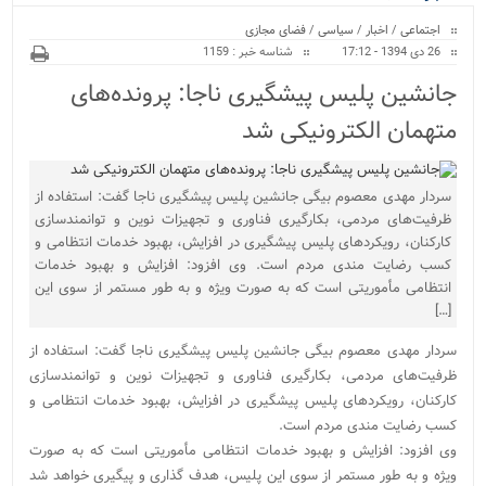
ویژه
اجتماعی
/
اخبار
/
سیاسی
/
فضای مجازی
26 دی 1394 - 17:12
شناسه خبر : 1159
جانشین پلیس پیشگیری ناجا: پرونده‌های
متهمان الکترونیکی شد
سردار مهدی معصوم بیگی جانشین پلیس پیشگیری ناجا گفت: استفاده از
ظرفیت‌های مردمی، بکارگیری فناوری و تجهیزات نوین و توانمندسازی
کارکنان، رویکردهای پلیس پیشگیری در افزایش، بهبود خدمات انتظامی و
کسب رضایت مندی مردم است. وی افزود: افزایش و بهبود خدمات
انتظامی مأموریتی است که به صورت ویژه و به طور مستمر از سوی این
[…]
سردار مهدی معصوم بیگی جانشین پلیس پیشگیری ناجا گفت: استفاده از
ظرفیت‌های مردمی، بکارگیری فناوری و تجهیزات نوین و توانمندسازی
کارکنان، رویکردهای پلیس پیشگیری در افزایش، بهبود خدمات انتظامی و
کسب رضایت مندی مردم است.
وی افزود: افزایش و بهبود خدمات انتظامی مأموریتی است که به صورت
ویژه و به طور مستمر از سوی این پلیس، هدف گذاری و پیگیری خواهد شد