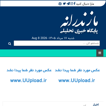
مارا دنبال کنید
شنبه ۱۷ مرداد ۱۴۰۵- Aug 8 2026
رقابت .
اخبار