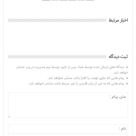
اخبار مرتبط
ثبت دیدگاه
دیدگاه های ارسال شده توسط شما، پس از تایید توسط تیم مدیریت در وب منتشر
خواهد شد.
پیام هایی که حاوی تهمت یا افترا باشد منتشر نخواهد شد.
پیام هایی که به غیر از زبان فارسی یا غیر مرتبط باشد منتشر نخواهد شد.