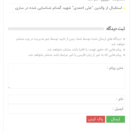
استقبال از والدین “علی احمدی” شهید گمنام شناسایی شده در ساری
ثبت دیدگاه
دیدگاه های ارسال شده توسط شما، پس از تایید توسط تیم مدیریت در وب منتشر
خواهد شد.
پیام هایی که حاوی تهمت یا افترا باشد منتشر نخواهد شد.
پیام هایی که به غیر از زبان فارسی یا غیر مرتبط باشد منتشر نخواهد شد.