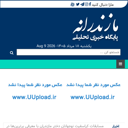
مارا دنبال کنید
یکشنبه ۱۸ مرداد ۱۴۰۵- Aug 9 2026
مسابقات کراسفیت نوجوانان دختر مازندران با معرفی برترین‌ها در
اخبار