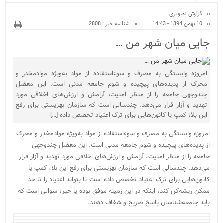
ویژه
نور پایان یافت...
گزارش تصویری
10 بهمن 1394 - 14:43
شناسه خبر : 2808
جایی میان شهر من …
امروزه وابستگی به مصرف و سوءاستفاده از مواد به‌ویژه موادمخدر و
محرک از پدیده‌های پیچیده و شوم جامعه مدنی است. این معضل
چندوجهی جامعه را از منظر امنیت، آرامش و ارزش‌های اخلاقی مورد
تهدید و آزار قرار می‌دهد. چندسالی است که سازمان بهزیستی برای رفع
این بلا، کمپ یا کانون‌هایی برای ترک اعتیاد تخصص داده […]
امروزه وابستگی به مصرف و سوءاستفاده از مواد به‌ویژه موادمخدر و محرک
از پدیده‌های پیچیده و شوم جامعه مدنی است. این معضل چندوجهی
جامعه را از منظر امنیت، آرامش و ارزش‌های اخلاقی مورد تهدید و آزار قرار
می‌دهد. چندسالی است که سازمان بهزیستی برای رفع این بلا، کمپ یا
کانون‌هایی برای ترک اعتیاد تخصص داده است تا بتواند اعتیاد را تا حد
ممکن ریشه‌کن کند، اینکه در این زمینه موفق بوده یا خیر، سوالی است که
باید جامعه‌شناسان پاسخ صریح و شفاف دهند.