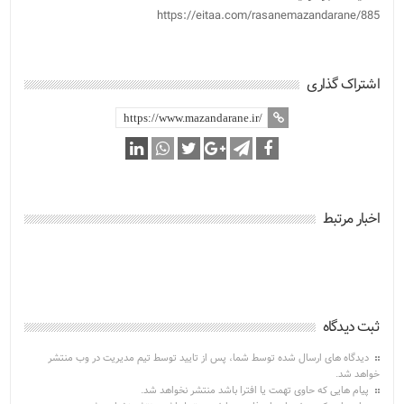
https://eitaa.com/rasanemazandarane/885
اشتراک گذاری
اخبار مرتبط
ثبت دیدگاه
دیدگاه های ارسال شده توسط شما، پس از تایید توسط تیم مدیریت در وب منتشر
خواهد شد.
پیام هایی که حاوی تهمت یا افترا باشد منتشر نخواهد شد.