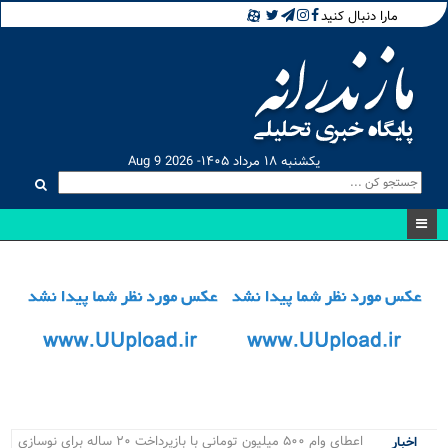
مارا دنبال کنید
یکشنبه ۱۸ مرداد ۱۴۰۵- Aug 9 2026
مس.
اخبار