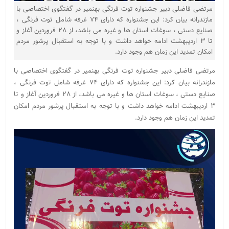
مرتضی فاضلی دبیر جشنواره توت فرنگی بهنمیر در گفتگوی اختصاصی با
مازندرانه بیان کرد: این جشنواره که دارای ۷۴ غرفه شامل توت فرنگی ،
صنایع دستی ، سوغات استان ها و غیره می باشد، از ۲۸ فروردین آغاز و
تا ۳ اردیبهشت ادامه خواهد داشت و با توجه به استقبال پرشور مردم
امکان تمدید این زمان هم وجود دارد.
مرتضی فاضلی دبیر جشنواره توت فرنگی بهنمیر در گفتگوی اختصاصی با
مازندرانه بیان کرد: این جشنواره که دارای ۷۴ غرفه شامل توت فرنگی ،
صنایع دستی ، سوغات استان ها و غیره می باشد، از ۲۸ فروردین آغاز و تا
۳ اردیبهشت ادامه خواهد داشت و با توجه به استقبال پرشور مردم امکان
تمدید این زمان هم وجود دارد.
نمایشگر
ویدیو