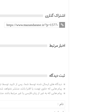
اشتراک گذاری
اخبار مرتبط
ثبت دیدگاه
دیدگاه های ارسال شده توسط شما، پس از تایید توسط ت
پیام هایی که حاوی تهمت یا افترا باشد منتشر نخواهد شد
پیام هایی که به غیر از زبان فارسی یا غیر مرتبط باشد من