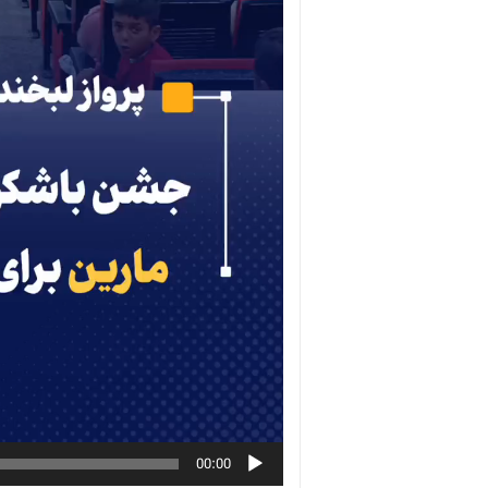
00:00