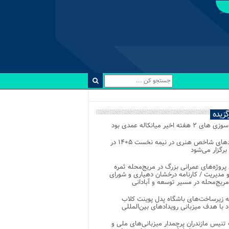
رگزیده
 ۲ هفته اخیر میانکاله عمدی بود
رویدادهای شاخص هنری در نیمه نخست ۱۴۰۵ در
 برگزار می‌شود
 پروژه‌های عمرانی بزرگ در مریج‌محله ثمره
 مدیریت / کارنامه درخشان دهیاری و شورای
ریج‌محله در مسیر توسعه و آبادانی
 زیرساخت‌های باشگاه پدل پوینت کلاب
د با هدف میزبانی رویدادهای بین‌المللی
تنیس مازندران پرچمدار میزبانی‌های ملی و