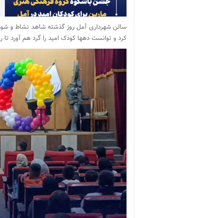
سالن شهرداری آمل روز گذشته شاهد نشاط و شور وی
کرد و توانست دهها کودک امید را گرد هم آورد تا ر
نمایشگر
ویدیو