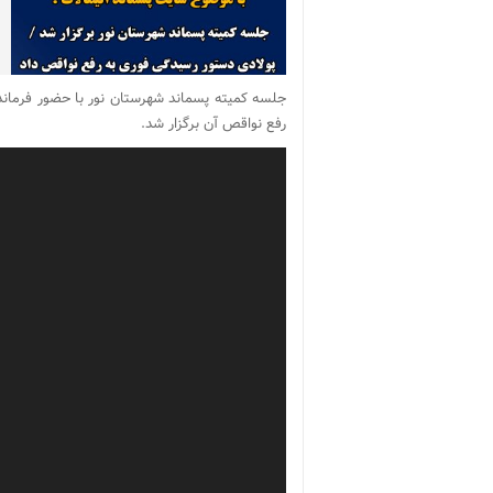
جلسه کمیته پسماند شهرستان نور با حضور فرمان
رفع نواقص آن برگزار شد.
نمایشگر
ویدیو