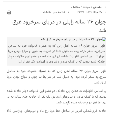
ویژه
اجتماعی
/
حوادث
/
مازندران
27 مرداد 1395 - 19:49
شناسه خبر : 30665
جوان ۲۶ ساله زابلی در دریای سرخرود غرق
شد
ظهر امروز جوان ۲۶ ساله اهل زابل که به همراه خانواده خود به ساحل
سرخ‌رود سفر کرده بود، به دلیل شنا در شرایط بد جوی و مواج بودن دریا
غرق شد. بر اساس اظهارات شاهدان این حادثه، دو عضو این خانواده دچار
حادثه شده بودند که با کمک مردم و نیروهای امدادی یک نفر از […]
ظهر امروز جوان ۲۶ ساله اهل زابل که به همراه خانواده خود به ساحل
سرخ‌رود سفر کرده بود، به دلیل شنا در شرایط بد جوی و مواج بودن دریا
غرق شد.
بر اساس اظهارات شاهدان این حادثه، دو عضو این خانواده دچار حادثه شده
بودند که با کمک مردم و نیروهای امدادی یک نفر از حادثه جان سالم به در
برد اما نفر دوم حادثه دیده ناپدید شد.
حادثه غرق‌شدگی امروز در ساحل خط دریا رخ داد و نیروهای اورژانس ۱۱۵