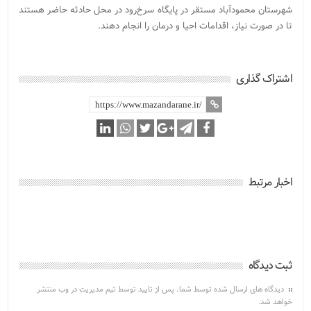
شهرستان محمودآباد مستقر در پایگاه سرخ‌رود در محل حادثه حاضر هستند
تا در صورت نیاز، اقدامات احیا و درمان را انجام دهند.
اشتراک گذاری
اخبار مرتبط
ثبت دیدگاه
دیدگاه های ارسال شده توسط شما، پس از تایید توسط تیم مدیریت در وب منتشر
خواهد شد.