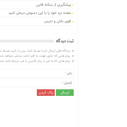
پیشگیری از سکته قلبی
معده درد خود را با این دمنوش درمان کنید
قوی باش و نترس
ثبت دیدگاه
دیدگاه های ارسال شده توسط شما، پس از تایید توسط ت
پیام هایی که حاوی تهمت یا افترا باشد منتشر نخواهد شد
پیام هایی که به غیر از زبان فارسی یا غیر مرتبط باشد من