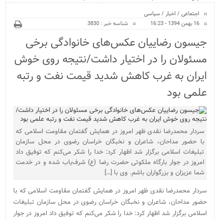
ویژه
اجتماعی
/
اخبار
/
سیاسی
16 بهمن 1394 - 16:23
شناسه خبر : 3830
جیسون رضاییان ‌عکس‌های خانوادگی برخی
مسئولان را در اختیار داشت/نتیجه روی خوش
ایران به غرب کاهش شدید قیمت نفت و رتبه
علمی بود
سردار محمدرضا نقدی ظهر امروز در همایش گفتمان مقاومت اسلامی که
با حضور مداحان، شاعران و نخبگان خراسان رضوی در محل سازمان
تبلیغات اسلامی برگزار شد اظهار کرد: خدا را شکر می‌کنم که توفیق داد
امروز در جوار بارگاه ملکوتی حضرت رضا (ع) شرف‌یاب شده و در خدمت
شما عزیزان و بزرگواران باشم. وی با […]
سردار محمدرضا نقدی ظهر امروز در همایش گفتمان مقاومت اسلامی که با
حضور مداحان، شاعران و نخبگان خراسان رضوی در محل سازمان تبلیغات
اسلامی برگزار شد اظهار کرد: خدا را شکر می‌کنم که توفیق داد امروز در جوار