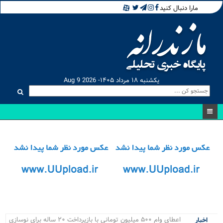
مارا دنبال کنید
یکشنبه ۱۸ مرداد ۱۴۰۵- Aug 9 2026
مسابق_
اخبار