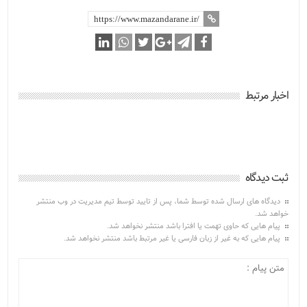
اخبار مرتبط
ثبت دیدگاه
دیدگاه های ارسال شده توسط شما، پس از تایید توسط تیم مدیریت در وب منتشر
خواهد شد.
پیام هایی که حاوی تهمت یا افترا باشد منتشر نخواهد شد.
پیام هایی که به غیر از زبان فارسی یا غیر مرتبط باشد منتشر نخواهد شد.