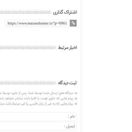
اشتراک گذاری
اخبار مرتبط
ثبت دیدگاه
دیدگاه های ارسال شده توسط شما، پس از تایید توسط ت
پیام هایی که حاوی تهمت یا افترا باشد منتشر نخواهد شد
پیام هایی که به غیر از زبان فارسی یا غیر مرتبط باشد من