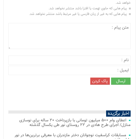
خواهد شد.
پیام هایی که حاوی تهمت یا افترا باشد منتشر نخواهد شد.
پیام هایی که به غیر از زبان فارسی یا غیر مرتبط باشد منتشر نخواهد شد.
اخبار برگزیده
اعطای وام ۵۰۰ میلیون تومانی با بازپرداخت ۲۰ ساله برای نوسازی
منازل/ اجرای طرح هادی در ۲۲ روستای نور طی یکسال گذشته
مسابقات کراسفیت نوجوانان دختر مازندران با معرفی برترین‌ها در نور