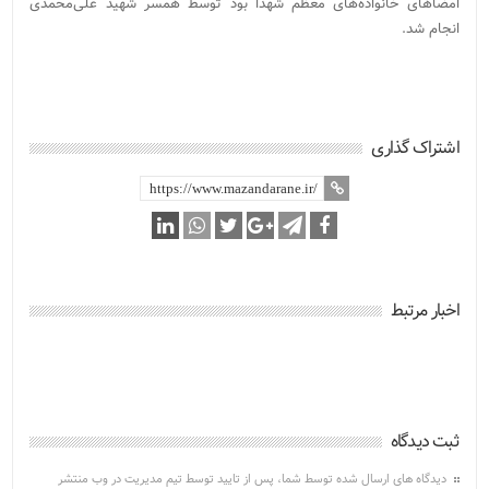
امضاهای خانواده‌های معظم شهدا بود توسط همسر شهید علی‌محمدی
انجام شد.
اشتراک گذاری
اخبار مرتبط
ثبت دیدگاه
دیدگاه های ارسال شده توسط شما، پس از تایید توسط تیم مدیریت در وب منتشر