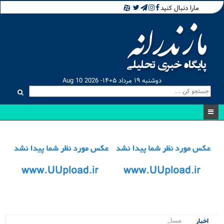
مارا دنبال کنید
دوشنبه ۱۹ مرداد ۱۴۰۵- Aug 10 2026
مسابقات کرا_
اخبار