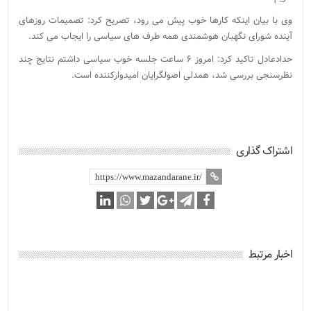
وی با بیان اینکه کارها خوب پیش می رود، تصریح کرد: تصمیمات روزهای
آینده شورای نگهبان هوشمندی همه طرف های سیاسی را ایجاب می کند.
حدادعادل تاکید کرد: امروز ۶ ساعت جلسه خوب سیاسی داشتم نتایج چند
نظرسنجی بررسی شد، همدلی اصولگرایان امیدوارکننده است.
اشتراک گذاری
اخبار مرتبط