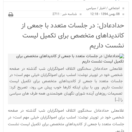
ویژه
اجتماعی
/
اخبار
/
سیاسی
08 بهمن 1394 - 12:18
شناسه خبر : 2711
حدادعادل: در جلسات متعدد با جمعی از
کاندیداهای متخصص برای تکمیل لیست
نشست داریم
غلامعلی حدادعادل سخنگوی ائتلاف اصولگرایان شب گذشته در صفحه
شخصی خود در توییتر نوشت: امشب برای اصولگرایان خیلی مهم است؛ در
جلسات متعدد با جمعی از کاندیداهای متخصص برای تکمیل لیست
نشست داریم. وی با بیان اینکه کارها خوب پیش می رود، تصریح کرد:
تصمیمات روزهای آینده شورای نگهبان هوشمندی همه طرف های سیاسی
را […]
غلامعلی حدادعادل سخنگوی ائتلاف اصولگرایان شب گذشته در صفحه
شخصی خود در توییتر نوشت: امشب برای اصولگرایان خیلی مهم است؛ در
جلسات متعدد با جمعی از کاندیداهای متخصص برای تکمیل لیست نشست
داریم.