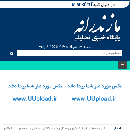
مارا دنبال کنید
شنبه ۱۷ مرداد ۱۴۰۵- Aug 8 2026
ر_
اخبار