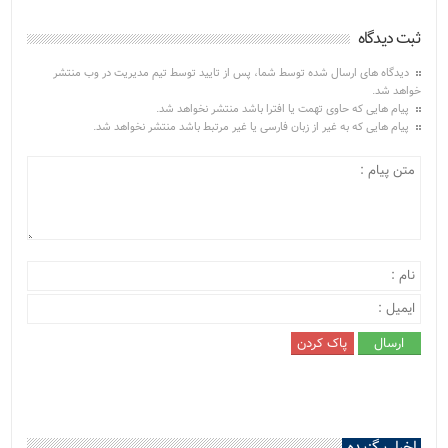
ثبت دیدگاه
دیدگاه های ارسال شده توسط شما، پس از تایید توسط تیم مدیریت در وب منتشر
خواهد شد.
پیام هایی که حاوی تهمت یا افترا باشد منتشر نخواهد شد.
پیام هایی که به غیر از زبان فارسی یا غیر مرتبط باشد منتشر نخواهد شد.
اخبار برگزیده