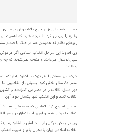
وقایع را بررسی کرد تا توجه شود که اهمیت ای
روزهای نظام که همزمان هم در جنگ با صدام مشغول
وی افزود: این مراحل انقلاب اسلامی اگر فراموش
سهل‌الوصول می‌دانند و متوجه نمی‌شوند که چه رش
رساندند.
کارشناس مسائل استراتژیک با اشاره به اینکه انق
مصر ۸۰ سال تلاش کرد، بسیاری از انقلابیون م
انقلاب کنند و این انقلاب تنها یکسال دوام آورد.
عباسی تصریح کرد: انقلابی که به سختی به‌دست 
انقلاب نابود می‎شود و امروز این اتفاق در مصر افتاده است و مصر به قبل از انقلاب خود برگشت.
وی در بخش دیگری از سخنانش با اشاره به اینکه 