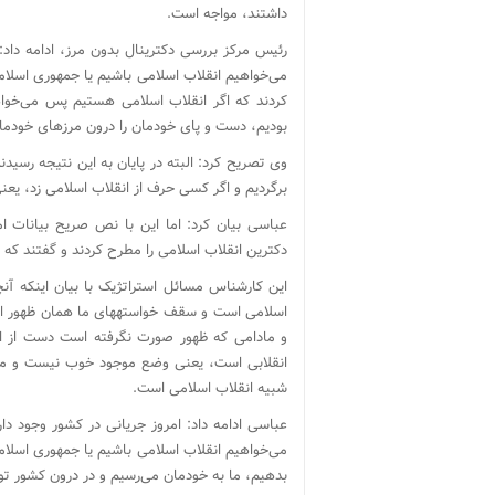
داشتند، مواجه است.
می‌خواهیم انقلاب اسلامی باشیم یا جمهوری اسلام
کردند که اگر انقلاب اسلامی هستیم پس می‌خواه
بودیم، دست و پای خودمان را درون مرزهای خودما
وی تصریح کرد: البته در پایان به این نتیجه رسیدن
برگردیم و اگر کسی حرف از انقلاب اسلامی زد، یعن
عباسی بیان کرد: اما این با نص صریح بیانات ا
دکترین انقلاب اسلامی را مطرح کردند و گفتند که 
اسلامی است و سقف خواسته
و مادامی که ظهور صورت نگرفته است دست از انق
انقلابی است، یعنی وضع موجود خوب نیست و ما نی
شبیه انقلاب اسلامی است.
عباسی ادامه داد: امروز جریانی در کشور وجود د
می‌خواهیم انقلاب اسلامی باشیم یا جمهوری اسلامی.
بدهیم، ما به خودمان می‌رسیم و در درون کشور تو