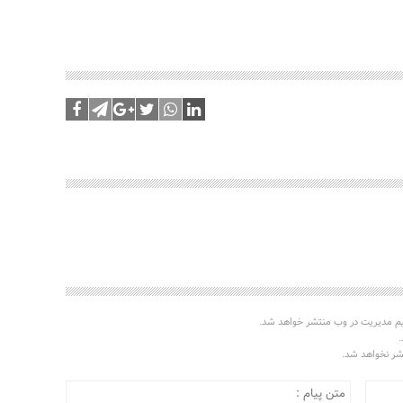
یم مدیریت در وب منتشر خواهد شد.
.
تشر نخواهد شد.