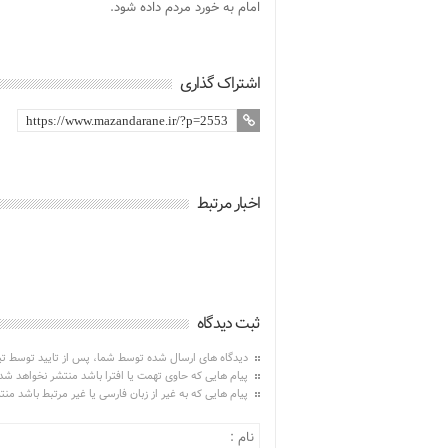
امام به خورد مردم داده شود.
اشتراک گذاری
اخبار مرتبط
ثبت دیدگاه
دیدگاه های ارسال شده توسط شما، پس از تایید توسط ت
پیام هایی که حاوی تهمت یا افترا باشد منتشر نخواهد شد
پیام هایی که به غیر از زبان فارسی یا غیر مرتبط باشد من