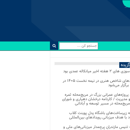
رگزیده
 ۲ هفته اخیر میانکاله عمدی بود
رویدادهای شاخص هنری در نیمه نخست ۱۴۰۵ در
 برگزار می‌شود
 پروژه‌های عمرانی بزرگ در مریج‌محله ثمره
 مدیریت / کارنامه درخشان دهیاری و شورای
ریج‌محله در مسیر توسعه و آبادانی
 زیرساخت‌های باشگاه پدل پوینت کلاب
د با هدف میزبانی رویدادهای بین‌المللی
تنیس مازندران پرچمدار میزبانی‌های ملی و