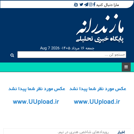
مارا دنبال کنید
جمعه ۱۶ مرداد ۱۴۰۵- Aug 7 2026
رویدادهای شاخص هنری در نیمه نخست ۱.
اخبار