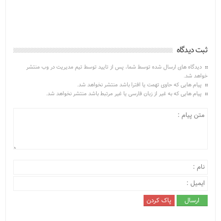
ثبت دیدگاه
دیدگاه های ارسال شده توسط شما، پس از تایید توسط تیم مدیریت در وب منتشر
خواهد شد.
پیام هایی که حاوی تهمت یا افترا باشد منتشر نخواهد شد.
پیام هایی که به غیر از زبان فارسی یا غیر مرتبط باشد منتشر نخواهد شد.