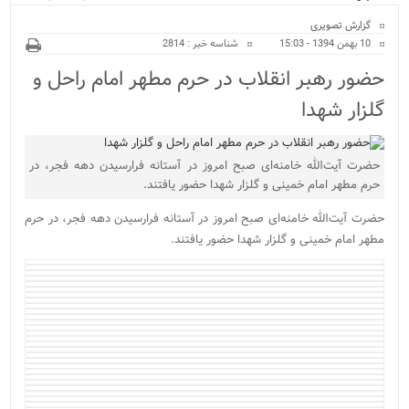
ویژه
نور پایان یافت...
گزارش تصویری
10 بهمن 1394 - 15:03
شناسه خبر : 2814
حضور رهبر انقلاب در حرم مطهر امام راحل و
گلزار شهدا
حضرت آیت‌الله خامنه‌ای صبح امروز در آستانه فرارسیدن دهه فجر، در
حرم مطهر امام خمینی و گلزار شهدا حضور یافتند.
حضرت آیت‌الله خامنه‌ای صبح امروز در آستانه فرارسیدن دهه فجر، در حرم
مطهر امام خمینی و گلزار شهدا حضور یافتند.