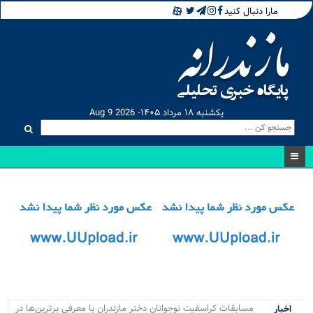
مارا دنبال کنید
یکشنبه ۱۸ مرداد ۱۴۰۵- Aug 9 2026
مسابقات کراسفیت نوجوانان دختر مازندران با معرفی برترین‌ها در
اخبار