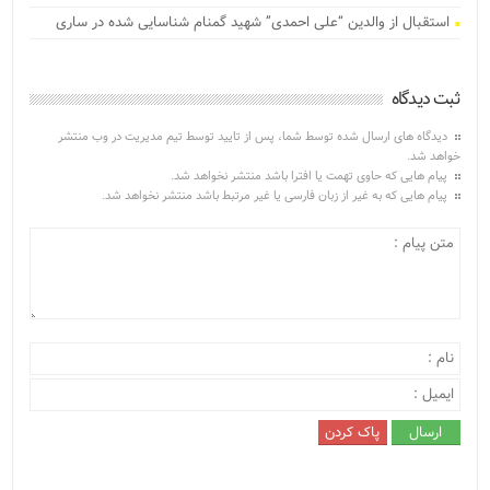
استقبال از والدین “علی احمدی” شهید گمنام شناسایی شده در ساری
ثبت دیدگاه
دیدگاه های ارسال شده توسط شما، پس از تایید توسط تیم مدیریت در وب منتشر
خواهد شد.
پیام هایی که حاوی تهمت یا افترا باشد منتشر نخواهد شد.
پیام هایی که به غیر از زبان فارسی یا غیر مرتبط باشد منتشر نخواهد شد.