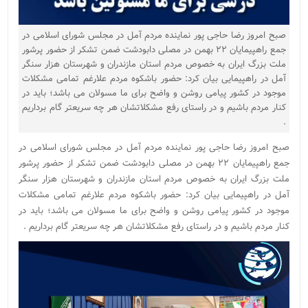
صبح امروز رضا حاجی پور نماینده مردم آمل در مجلس شورای اسلامی در
جمع راهپیمایان ۲۲ بهمن در مصلی دابودشت ضمن تشکر از حضور پرشور
ملت بزرگ ایران به خصوص مردم استان مازندران و شهرستان هزار سنگر
آمل در راهپیمایی بیان کرد: حضور باشکوه مردم علارغم تمامی مشکلات
موجود در کشور پیامی روشن و واضح برای ما مسولان می باشد؛ باید در
کنار مردم باشیم و در راستای رفع مشکلاتشان هر چه سریعتر گام برداریم
.
صبح امروز رضا حاجی پور نماینده مردم آمل در مجلس شورای اسلامی در
جمع راهپیمایان ۲۲ بهمن در مصلی دابودشت ضمن تشکر از حضور پرشور
ملت بزرگ ایران به خصوص مردم استان مازندران و شهرستان هزار سنگر
آمل در راهپیمایی بیان کرد: حضور باشکوه مردم علارغم تمامی مشکلات
موجود در کشور پیامی روشن و واضح برای ما مسولان می باشد؛ باید در
کنار مردم باشیم و در راستای رفع مشکلاتشان هر چه سریعتر گام برداریم .
نمایشگر
ویدیو