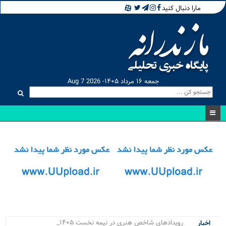
مارا دنبال کنید
جمعه ۱۶ مرداد ۱۴۰۵- Aug 7 2026
رویدادهای شاخص هنری در نیمه نخست ۱۴۰۵ در ماز.
اخبار