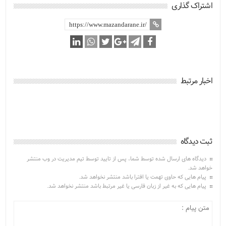
اشتراک گذاری
اخبار مرتبط
ثبت دیدگاه
دیدگاه های ارسال شده توسط شما، پس از تایید توسط تیم مدیریت در وب منتشر
خواهد شد.
پیام هایی که حاوی تهمت یا افترا باشد منتشر نخواهد شد.
پیام هایی که به غیر از زبان فارسی یا غیر مرتبط باشد منتشر نخواهد شد.