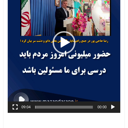
09:04
00:00