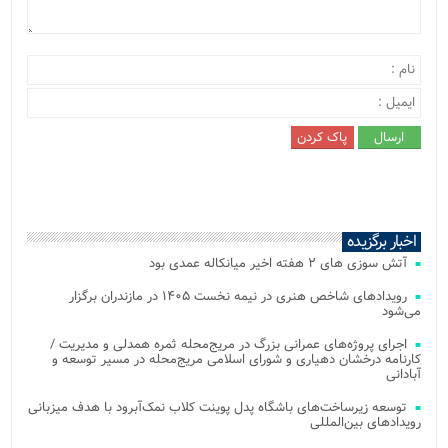
اخبار برگزیده
آتش‌ سوزی‌ های ۲ هفته اخیر میانکاله عمدی بود
رویدادهای شاخص هنری در نیمه نخست ۱۴۰۵ در مازندران برگزار
می‌شود
اجرای پروژه‌های عمرانی بزرگ در مریج‌محله ثمره همدلی و مدیریت /
کارنامه درخشان دهیاری و شورای اسلامی مریج‌محله در مسیر توسعه و
آبادانی
توسعه زیرساخت‌های باشگاه پدل پوینت کلاب نمک‌آبرود با هدف میزبانی
رویدادهای بین‌المللی