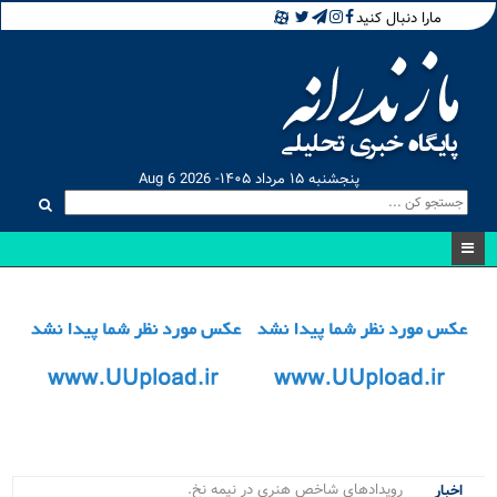
مارا دنبال کنید
پنجشنبه ۱۵ مرداد ۱۴۰۵- Aug 6 2026
رویدادهای شاخص هنری در نیمه نخست ۱۴_
اخبار