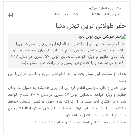
ویژه
اجتماعی
/
اخبار
/
سرگرمی
26 بهمن 1394 - 18:34
شناسه خبر : 5681
حفر طولانی ترین تونل دنیا
هدف از ساخت این تونل رفت و آمد قطارهای سریع و السیر در اروپا می
باشد. وزیر حمل و نقل سوئیس اعلام کرد این اثر برای همیشه به عنوان
یک بنای عظیم و ویژه خواهد ماند.این تونل ۵۷ متری در سال ۲۰۱۷
افتتاح خواهد شد و با افتتاح آن، بسیاری از ترافک های حمل و […]
هدف از ساخت این تونل رفت و آمد قطارهای سریع و السیر در اروپا می
باشد.
وزیر حمل و نقل سوئیس اعلام کرد این اثر برای همیشه به عنوان یک بنای
عظیم و ویژه خواهد ماند.این تونل ۵۷ متری در سال ۲۰۱۷ افتتاح خواهد
شد و با افتتاح آن، بسیاری از ترافک های حمل و نقلی کاهش خواهد
یافت.جالب است بدانید این تونل، مسافران را از شهر میلان ایتالیا تا زوریخ
در کمتر از یک ساعت منتقل خواهد کرد.
ساخت این تونل عظیم هفت میلیارد یورو هزینه در برداشت…