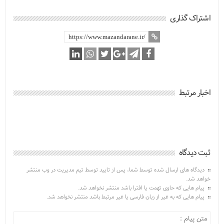
اشتراک گذاری
اخبار مرتبط
ثبت دیدگاه
دیدگاه های ارسال شده توسط شما، پس از تایید توسط تیم مدیریت در وب منتشر
خواهد شد.
پیام هایی که حاوی تهمت یا افترا باشد منتشر نخواهد شد.
پیام هایی که به غیر از زبان فارسی یا غیر مرتبط باشد منتشر نخواهد شد.