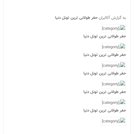
به گزارش آکاایران
حفر طولانی ترین تونل دنیا
حفر طولانی ترین تونل دنیا
حفر طولانی ترین تونل دنیا
حفر طولانی ترین تونل دنیا
حفر طولانی ترین تونل دنیا
حفر طولانی ترین تونل دنیا