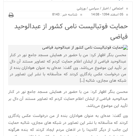
ویژه
منازل/ اجرای طرح ها...
اجتماعی
/
اخبار
/
سیاسی
/
ورزشی
05 اسفند 1394 - 14:08
شناسه خبر : 8143
حمایت فوتبالیست نامی کشور از عبدالوحید
فیاضی
محسن بنگر اظهار کرد: من با حضور در همایش مسجد جامع نور در کنار
عبدالوحید فیاضی از ایشان اعلام حمایت کردم که تصاویر مستند آن دال
بر تأیید این موضوع می‌باشد. وی گفت: عده‌ای به عنوان هواداران بنده از
من درخواست عکس یادگاری کردند که متأسفانه با نشر این تصاویر در
شبکه های مجازی، شائبه […]
محسن بنگر اظهار کرد: من با حضور در همایش مسجد جامع نور در کنار
عبدالوحید فیاضی از ایشان اعلام حمایت کردم که تصاویر مستند آن دال بر
تأیید این موضوع می‌باشد.
وی گفت: عده‌ای به عنوان هواداران بنده از من درخواست عکس یادگاری
کردند که متأسفانه با نشر این تصاویر در شبکه های مجازی، شائبه حمایت
این جانب از دیگر کاندیدا را در اذهان مردم ایجاد کردند که بنده هرگونه