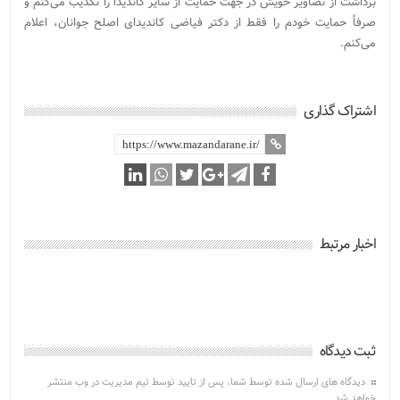
برداشت از تصاویر خویش در جهت حمایت از سایر کاندیدا را تکذیب می‌کنم و
صرفاً حمایت خودم را فقط از دکتر فیاضی کاندیدای اصلح جوانان، اعلام
می‌کنم.
اشتراک گذاری
اخبار مرتبط
ثبت دیدگاه
دیدگاه های ارسال شده توسط شما، پس از تایید توسط تیم مدیریت در وب منتشر
خواهد شد.