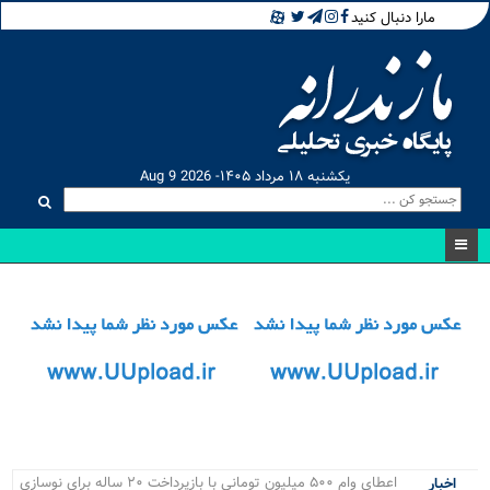
مارا دنبال کنید
یکشنبه ۱۸ مرداد ۱۴۰۵- Aug 9 2026
اعطای وام ۵۰۰ میلیون تومانی با بازپرداخت ۲۰ ساله برای نوسازی
اخبار