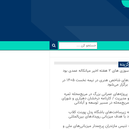
رگزیده
 ۲ هفته اخیر میانکاله عمدی بود
رویدادهای شاخص هنری در نیمه نخست ۱۴۰۵ در
 برگزار می‌شود
 پروژه‌های عمرانی بزرگ در مریج‌محله ثمره
 مدیریت / کارنامه درخشان دهیاری و شورای
ریج‌محله در مسیر توسعه و آبادانی
 زیرساخت‌های باشگاه پدل پوینت کلاب
د با هدف میزبانی رویدادهای بین‌المللی
تنیس مازندران پرچمدار میزبانی‌های ملی و