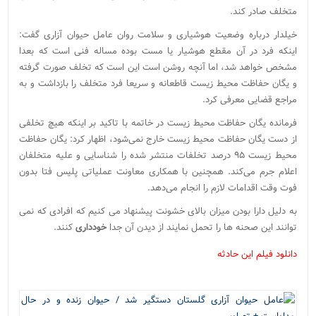
متخلف صادر کند.
خیلدار درباره وضعیت هوشیاری و سلامت روان عامل حیوان آزاری گفت:
اینکه فرد در آن مقطع هوشیار یا مست بوده مساله فنی است که بعدا
مشخص خواهد شد، اما آنچه روشن است این است که تخلف صورت گرفته
و یگان حفاظت محیط زیست قاطعانه و سریعا فرد متخلف را بازداشت و به
مراجع قضایی معرفی کرد.
فرمانده یگان حفاظت محیط زیست در خاتمه با تاکید بر اینکه هیچ تخلفی
از دست یگان حفاظت محیط زیست خارج نمی‌شود، اظهار کرد: یگان حفاظت
محیط زیست ۹۵ درصد تخلفات منتشر شده را شناسایی و علیه متخلفان
اعلام جرم می‌کند. همچنین با همکاری معاونت عملیاتی پلیس فتا بدون
فوت وقت اقدامات لازم را انجام می‌دهد.
به دلیل دارا بودن میزان بالای خشونت پیشنهاد می کنیم که افرادی که نمی
توانند این صحنه ها را تحمل نمایند از دیدن آن جدا
خودداری
کنند.
دانلود فیلم این حادثه