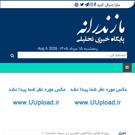
مارا دنبال کنید
پنجشنبه ۱۵ مرداد ۱۴۰۵- Aug 6 2026
رویدادهای شاخص هنری در نیمه نخست ۱۴۰۵ در.
اخبار