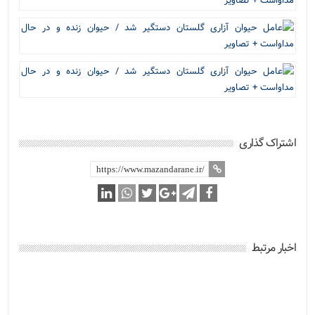
اشتراک گذاری
اخبار مرتبط