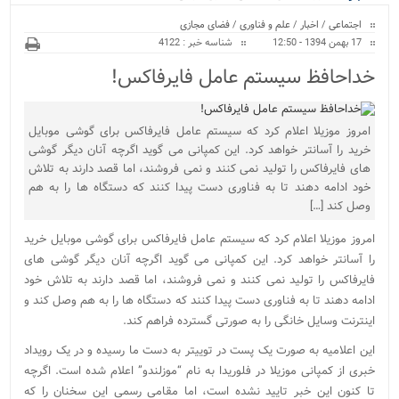
ویژه
اجتماعی
/
اخبار
/
علم و فناوری
/
فضای مجازی
17 بهمن 1394 - 12:50
شناسه خبر : 4122
خداحافظ سیستم عامل فایرفاکس!
امروز موزیلا اعلام کرد که سیستم عامل فایرفاکس برای گوشی موبایل
خرید را آسانتر خواهد کرد. این کمپانی می گوید اگرچه آنان دیگر گوشی
های فایرفاکس را تولید نمی کنند و نمی فروشند، اما قصد دارند به تلاش
خود ادامه دهند تا به فناوری دست پیدا کنند که دستگاه ها را به هم
وصل کند […]
امروز موزیلا اعلام کرد که سیستم عامل فایرفاکس برای گوشی موبایل خرید
را آسانتر خواهد کرد. این کمپانی می گوید اگرچه آنان دیگر گوشی های
فایرفاکس را تولید نمی کنند و نمی فروشند، اما قصد دارند به تلاش خود
ادامه دهند تا به فناوری دست پیدا کنند که دستگاه ها را به هم وصل کند و
اینترنت وسایل خانگی را به صورتی گسترده فراهم کند.
این اعلامیه به صورت یک پست در توییتر به دست ما رسیده و در یک رویداد
خبری از کمپانی موزیلا در فلوریدا به نام “موزلندو” اعلام شده است. اگرچه
تا کنون این خبر تایید نشده است، اما مقامی رسمی این سخنان را که