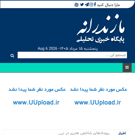
مارا دنبال کنید
پنجشنبه ۱۵ مرداد ۱۴۰۵- Aug 6 2026
رویدادهای شاخص هنری در نیمه نخ.
اخبار