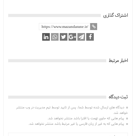
اشتراک گذاری
اخبار مرتبط
ثبت دیدگاه
دیدگاه های ارسال شده توسط شما، پس از تایید توسط تیم مدیریت در وب منتشر
خواهد شد.
پیام هایی که حاوی تهمت یا افترا باشد منتشر نخواهد شد.
پیام هایی که به غیر از زبان فارسی یا غیر مرتبط باشد منتشر نخواهد شد.