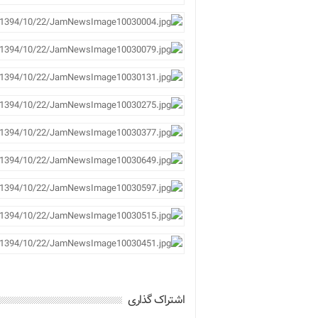
اشتراک گذاری