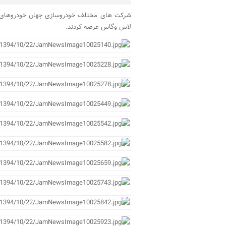
لاس وگاس عرضه کردند.