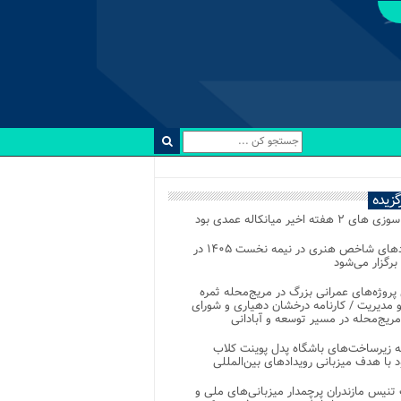
رگزیده
 ۲ هفته اخیر میانکاله عمدی بود
رویدادهای شاخص هنری در نیمه نخست ۱۴۰۵ در
 برگزار می‌شود
 پروژه‌های عمرانی بزرگ در مریج‌محله ثمره
 مدیریت / کارنامه درخشان دهیاری و شورای
ریج‌محله در مسیر توسعه و آبادانی
 زیرساخت‌های باشگاه پدل پوینت کلاب
د با هدف میزبانی رویدادهای بین‌المللی
تنیس مازندران پرچمدار میزبانی‌های ملی و