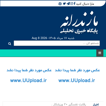
مارا دنبال کنید
شنبه ۱۷ مرداد ۱۴۰۵- Aug 8 2026
رقابت نفسگیر ۲۰ ورزشکار حرفه.
اخبار