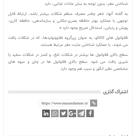
شناختی مغز، بدون توجه به سایر عادات غذایی، دارد.
به گفته آنها، «هر چقدر مصرف منظم شکلات بیشتر باشد، ارتباط قابل
توجهی با عملکرد بهتر حافظه بصری-مکانی و سازماندهی، حافظه کاری،
پویش و ردیابی، استدلال صریح وجود دارد.»
فلاوانول های کاکائو، به عنوان زیرگروه فلاوونوئیدها، که در شکلات یافت
می شوند، با عملکرد شناختی مثبت مغز مرتبط هستند.
سطح بالای فلاوانول ها بیشتر در شکلات تلخ، و کمتر در شکلات سفید یا
شیری یافت می شود. سطح بالای فلاوانول ها در چای و میوه های
مشخصی نظیر انگور و سیب هم وجود دارد.
اشتراک گذاری