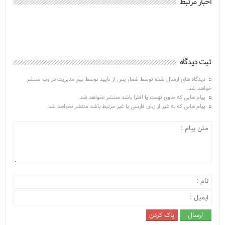
اخبار مرتبط
ثبت دیدگاه
دیدگاه های ارسال شده توسط شما، پس از تایید توسط تیم مدیریت در وب منتشر
خواهد شد.
پیام هایی که حاوی تهمت یا افترا باشد منتشر نخواهد شد.
پیام هایی که به غیر از زبان فارسی یا غیر مرتبط باشد منتشر نخواهد شد.