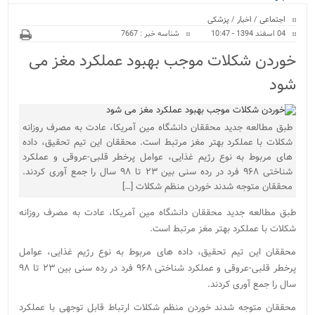
ویژه
اجتماعی
/
اخبار
/
پزشکی
04 اسفند 1394 - 10:47
شناسه خبر : 7667
خوردن شکلات موجب بهبود عملکرد مغز می
شود
طبق مطالعه جدید محققان دانشگاه مین آمریکا، عادت به مصرف روزانه
شکلات با عملکرد بهتر مغز مرتبط است. محققان این تیم تحقیق، داده
های مربوط به نوع رژیم غذایی، عوامل پرخطر قلبی-عروقی و عملکرد
شناختی ۹۶۸ فرد در رده سنی بین ۲۳ تا ۹۸ سال را جمع آوری کردند.
محققان متوجه شدند خوردن منظم شکلات […]
طبق مطالعه جدید محققان دانشگاه مین آمریکا، عادت به مصرف روزانه
شکلات با عملکرد بهتر مغز مرتبط است.
محققان این تیم تحقیق، داده های مربوط به نوع رژیم غذایی، عوامل
پرخطر قلبی-عروقی و عملکرد شناختی ۹۶۸ فرد در رده سنی بین ۲۳ تا ۹۸
سال را جمع آوری کردند.
محققان متوجه شدند خوردن منظم شکلات ارتباط قابل توجهی با عملکرد