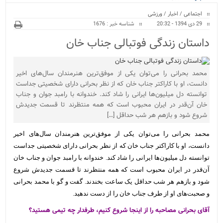
ویژه
اجتماعی
/
اخبار
/
ورزشی
29 دی 1394 - 20:32
شناسه خبر : 1676
داستان زندگی فوتبالی جناب خان
محمد بحرانی را می‌توان یکی از موفق‌ترین هنرمندان سال‌های اخیر
دانست، او با کاراکتر جناب خان که از نظر بحرانی دارای شخصیتی جداست
توانسته دل میلیون‌ها ایرانی را شاد کند. خندوانه با رامبد جوان و جناب
خان آن‌قدر در ایران محبوب است که همه منتظرند تا قسمت جدیدش
شروع شود و بازهم هر شب حداقل […]
محمد بحرانی را می‌توان یکی از موفق‌ترین هنرمندان سال‌های اخیر
دانست، او با کاراکتر جناب خان که از نظر بحرانی دارای شخصیتی جداست
توانسته دل میلیون‌ها ایرانی را شاد کند. خندوانه با رامبد جوان و جناب خان
آن‌قدر در ایران محبوب است که همه منتظرند تا قسمت جدیدش شروع
شود و بازهم هر شب حداقل یک ساعت بخندند. گفت و گو با محمد بحرانی
و صحبت‌های او از طرف جناب خان را از دست ندهید.
آقای بحرانی مصاحبه را از اینجا شروع کنیم، طرفدار چه تیمی هستید؟