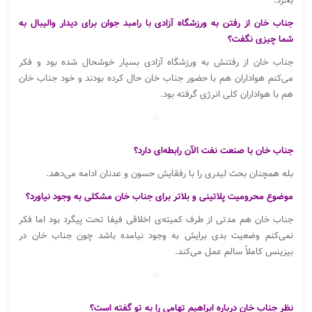
بخرد.
جناب خان از رفتن به ورزشگاه آزادی با رامبد جوان برای دیدار والیبال به
شما چیزی نگفت؟
جناب خان از رفتنش به ورزشگاه آزادی بسیار خوشحال شده بود و فکر
می‌کنم هواداران هم با حضور جناب خان حال کرده بودند و خود جناب خان
هم با هواداران کلی انرژی گرفته بود.
جناب خان با صنعت نفت الآن رابطه‌ای دارد؟
بله همچنان بحث لیدری را با رفقایش حسون و عدنان ادامه می‌دهد.
موضوع محرومیت پلاتینی و بلاتر برای جناب خان مشکلی به وجود نیاورد؟
جناب خان هم مدتی از طرف کمیته‌ی اخلاقی فیفا تحت پیگرد بود اما فکر
نمی‌کنم وضعیت بدی برایش به وجود نیامده باشد چون جناب خان در
بیزینس کاملاً سالم عمل می‌کند.
نظر جناب خان درباره ابراهیم تهامی را به تو گفته است؟