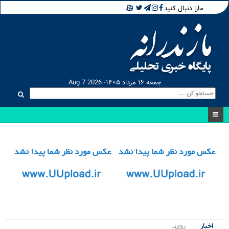
مارا دنبال کنید
جمعه ۱۶ مرداد ۱۴۰۵- Aug 7 2026
رویدادهای ش_
اخبار