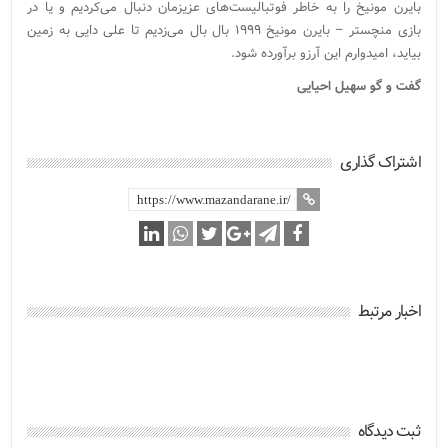
بایرن مونیخ را به خاطر فوتبالیست‌های عزیزمان دنبال می‌کردیم و یا در
بازی منچستر – بایرن مونیخ ۱۹۹۹ بال بال می‌زدیم تا علی دایی به زمین
بیاید، امیدوارم این آرزو برآورده شود.
گفت و گو سهیل احیایی
اشتراک گذاری
اخبار مرتبط
ثبت دیدگاه