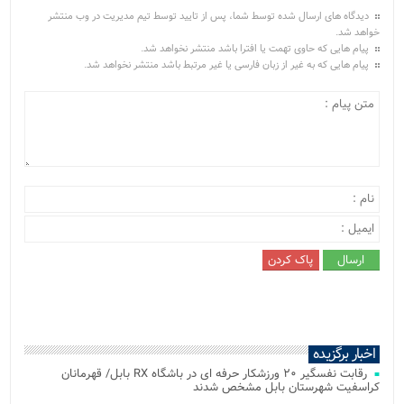
دیدگاه های ارسال شده توسط شما، پس از تایید توسط تیم مدیریت در وب منتشر
خواهد شد.
پیام هایی که حاوی تهمت یا افترا باشد منتشر نخواهد شد.
پیام هایی که به غیر از زبان فارسی یا غیر مرتبط باشد منتشر نخواهد شد.
اخبار برگزیده
رقابت نفسگیر ۲۰ ورزشکار حرفه ای در باشگاه RX بابل/ قهرمانان
کراسفیت شهرستان بابل مشخص شدند