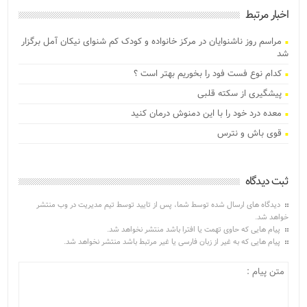
اخبار مرتبط
مراسم روز ناشنوایان در مرکز خانواده و کودک کم شنوای نیکان آمل برگزار
شد
کدام نوع فست فود را بخوریم بهتر است ؟
پیشگیری از سکته قلبی
معده درد خود را با این دمنوش درمان کنید
قوی باش و نترس
ثبت دیدگاه
دیدگاه های ارسال شده توسط شما، پس از تایید توسط تیم مدیریت در وب منتشر
خواهد شد.
پیام هایی که حاوی تهمت یا افترا باشد منتشر نخواهد شد.
پیام هایی که به غیر از زبان فارسی یا غیر مرتبط باشد منتشر نخواهد شد.