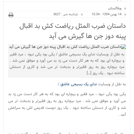
ویژه
وبلاگستان
14 بهمن 1394 - 15:34
شناسه خبر : 3627
داستان ضرب المثل ریاضت کش بد اقبال
پینه دوز جن ها گیرش می آید
به نقل از وبسایت ندای یک بسیجی عاشق / یکی بود یکی نبود ، مرد فقیر
و بیچاره ای بود که به هر کار دست می زد بد می آورد و موفق نمی شد .
مرد بیچاره روز به روز فقیرتر و بدبخت تر می شد و کاری از دستش
ساخته نبود . یک روز […]
به نقل از وبسایت
ندای یک بسیجی عاشق
/
یکی بود یکی نبود ، مرد فقیر و بیچاره ای بود که به هر کار دست می زد بد
می آورد و موفق نمی شد . مرد بیچاره روز به روز فقیرتر و بدبخت تر می
شد و کاری از دستش ساخته نبود . یک روز دوست قدیمی اش به سراغش
آمد .