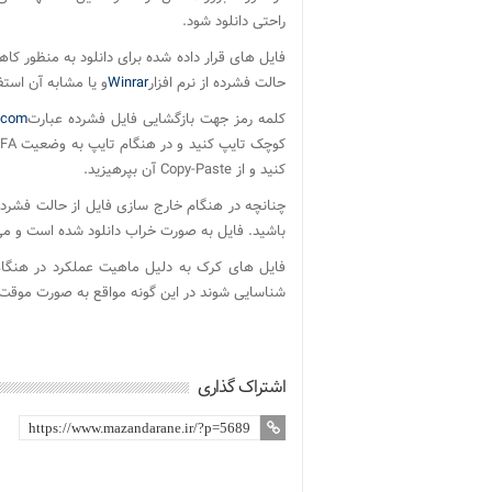
راحتی دانلود شود.
فایل های قرار داده شده برای دانلود به منظور ک
حالت فشرده از نرم افزار
Winrar
و یا مشابه آن استف
کلمه رمز جهت بازگشایی فایل فشرده عبارت
.com
کنید و از Copy-Paste آن بپرهیزید.
باشید. فایل به صورت خراب دانلود شده است و می ب
فایل های کرک به دلیل ماهیت عملکرد در هنگا
شناسایی شوند در این گونه مواقع به صورت موقت آ
اشتراک گذاری