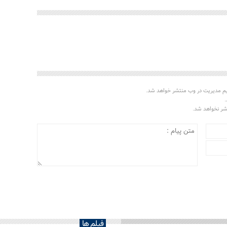
یم مدیریت در وب منتشر خواهد شد.
.
تشر نخواهد شد.
فیلم ها