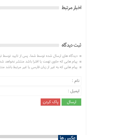
اخبار مرتبط
ثبت دیدگاه
دیدگاه های ارسال شده توسط شما، پس از تایید توسط ت
پیام هایی که حاوی تهمت یا افترا باشد منتشر نخواهد شد
پیام هایی که به غیر از زبان فارسی یا غیر مرتبط باشد من
عکس ها