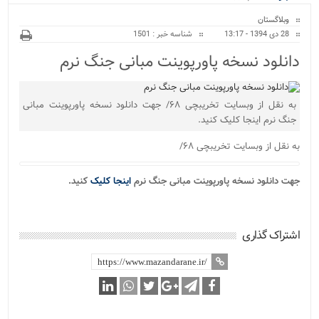
ویژه
وبلاگستان
28 دی 1394 - 13:17
شناسه خبر : 1501
دانلود نسخه پاورپوینت مبانی جنگ نرم
به نقل از وبسایت تخریبچی ۶۸/ جهت دانلود نسخه پاورپوینت مبانی
جنگ نرم اینجا کلیک کنید.
به نقل از وبسایت تخریبچی ۶۸/
جهت دانلود نسخه پاورپوینت مبانی جنگ نرم
اینجا کلیک
کنید.
اشتراک گذاری