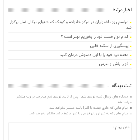
اخبار مرتبط
مراسم روز ناشنوایان در مرکز خانواده و کودک کم شنوای نیکان آمل برگزار
شد
کدام نوع فست فود را بخوریم بهتر است ؟
پیشگیری از سکته قلبی
معده درد خود را با این دمنوش درمان کنید
قوی باش و نترس
ثبت دیدگاه
دیدگاه های ارسال شده توسط شما، پس از تایید توسط تیم مدیریت در وب منتشر
خواهد شد.
پیام هایی که حاوی تهمت یا افترا باشد منتشر نخواهد شد.
پیام هایی که به غیر از زبان فارسی یا غیر مرتبط باشد منتشر نخواهد شد.