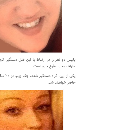
پلیس دو نفر را در ارتباط با این قتل دستگیر ک
اطراف محل وقوع جرم است.
حاضر خواهند شد.