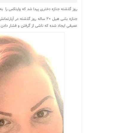
روز گذشته جنازه دختری پیدا شد که وایتکس را به زو
جنازه بثنی هیل ۲۰ ساله روز گذشت
عمیقی ایجاد شده که ناشی از گرفتن و فشار دادن گ