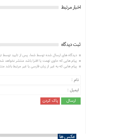
اخبار مرتبط
ثبت دیدگاه
دیدگاه های ارسال شده توسط شما، پس از تایید توسط ت
پیام هایی که حاوی تهمت یا افترا باشد منتشر نخواهد شد
پیام هایی که به غیر از زبان فارسی یا غیر مرتبط باشد من
عکس ها