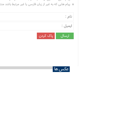
پیام هایی که به غیر از زبان فارسی یا غیر مرتبط باشد من
عکس ها