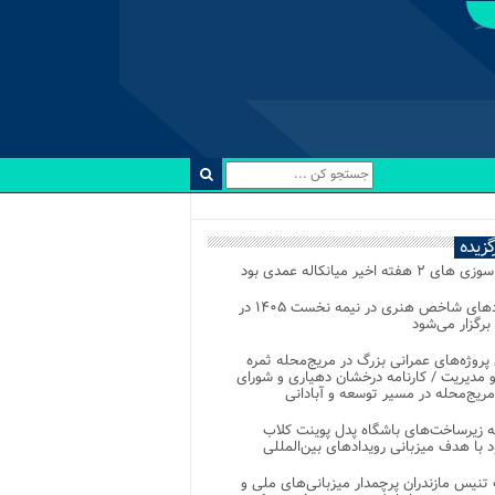
رگزیده
 ۲ هفته اخیر میانکاله عمدی بود
رویدادهای شاخص هنری در نیمه نخست ۱۴۰۵ در
 برگزار می‌شود
 پروژه‌های عمرانی بزرگ در مریج‌محله ثمره
 مدیریت / کارنامه درخشان دهیاری و شورای
ریج‌محله در مسیر توسعه و آبادانی
 زیرساخت‌های باشگاه پدل پوینت کلاب
د با هدف میزبانی رویدادهای بین‌المللی
تنیس مازندران پرچمدار میزبانی‌های ملی و