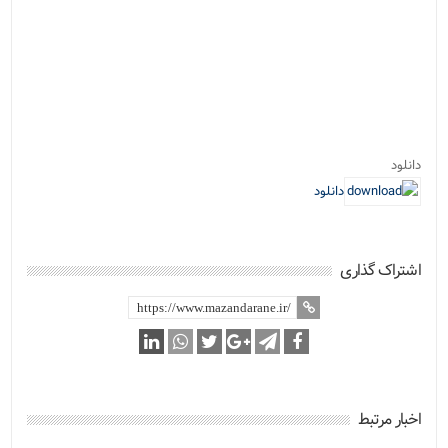
دانلود
دانلود
اشتراک گذاری
اخبار مرتبط