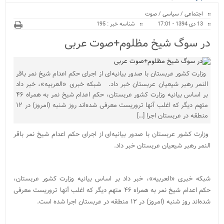
ویژه
اجتماعی
/
سیاسی
/
صوت
13 دی 1394 - 17:01
شناسه خبر : 195
در سوگ شیخ مظلوم+صوت عربی
وزارت کشور عربستان با صدور بیانیه‌ای از اجرای حکم اعدام شیخ نمر باقر
النمر رهبر شیعیان عربستان خبر داد. شبکه خبری «العربیه»، خبر داد
بر اساس بیانیه وزارت کشور عربستان، حکم اعدام شیخ نمر به همراه ۴۶
متهم دیگر که اغلب آنها تروریست معرفی شده‌اند روز شنبه (امروز) در ۱۲
منطقه در عربستان اجرا […]
وزارت کشور عربستان با صدور بیانیه‌ای از اجرای حکم اعدام شیخ نمر باقر
النمر رهبر شیعیان عربستان خبر داد.
شبکه خبری «العربیه»، خبر داد بر اساس بیانیه وزارت کشور عربستان،
حکم اعدام شیخ نمر به همراه ۴۶ متهم دیگر که اغلب آنها تروریست معرفی
شده‌اند روز شنبه (امروز) در ۱۲ منطقه در عربستان اجرا شده است.