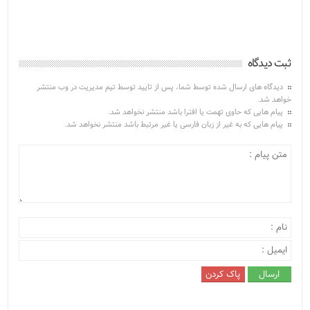
ثبت دیدگاه
دیدگاه های ارسال شده توسط شما، پس از تایید توسط تیم مدیریت در وب منتشر
خواهد شد.
پیام هایی که حاوی تهمت یا افترا باشد منتشر نخواهد شد.
پیام هایی که به غیر از زبان فارسی یا غیر مرتبط باشد منتشر نخواهد شد.