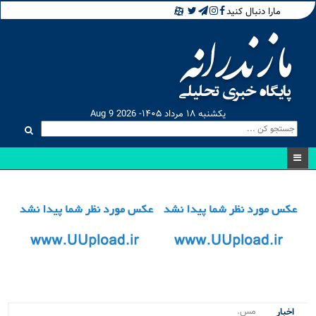
مارا دنبال کنید
یکشنبه ۱۸ مرداد ۱۴۰۵- Aug 9 2026
مسابقات .
اخبار