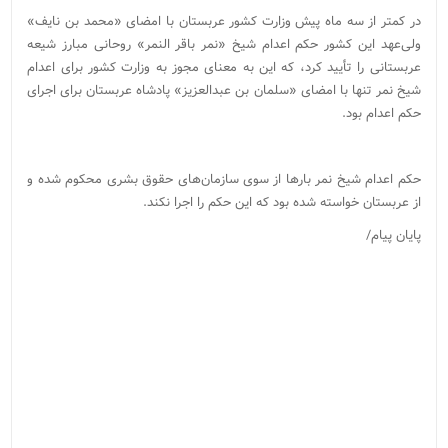
در کمتر از سه ماه پیش وزارت کشور عربستان با امضای «محمد بن نایف»
ولی‌عهد این کشور حکم اعدام شیخ «نمر باقر النمر» روحانی مبارز شیعه
عربستانی را تأیید کرد، که این به معنای مجوز به وزارت کشور برای اعدام
شیخ نمر تنها با امضای «سلمان بن عبدالعزیز» پادشاه عربستان برای اجرای
حکم اعدام بود.
حکم اعدام شیخ نمر بارها از سوی سازمان‌های حقوق بشری محکوم شده و
از عربستان خواسته شده بود که این حکم را اجرا نکند.
پایان پیام/