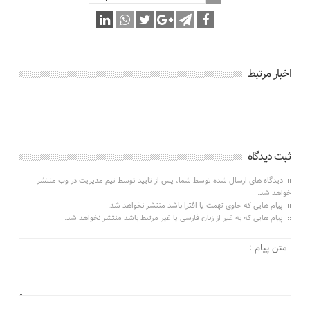
اخبار مرتبط
ثبت دیدگاه
دیدگاه های ارسال شده توسط شما، پس از تایید توسط تیم مدیریت در وب منتشر
خواهد شد.
پیام هایی که حاوی تهمت یا افترا باشد منتشر نخواهد شد.
پیام هایی که به غیر از زبان فارسی یا غیر مرتبط باشد منتشر نخواهد شد.