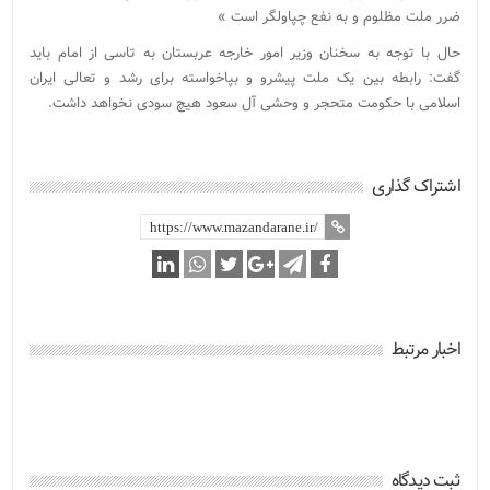
ضرر ملت مظلوم و به نفع چپاولگر است »
حال با توجه به سخنان وزیر امور خارجه عربستان به تاسی از امام باید
گفت: رابطه بین یک ملت پیشرو و بپاخواسته برای رشد و تعالی ایران
اسلامی با حکومت متحجر و وحشی آل سعود هیچ سودی نخواهد داشت.
اشتراک گذاری
اخبار مرتبط
ثبت دیدگاه