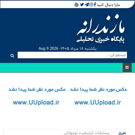
مارا دنبال کنید
یکشنبه ۱۸ مرداد ۱۴۰۵- Aug 9 2026
مسابقات کراسفیت نوجوانان دختر .
اخبار