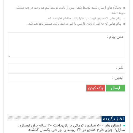
دیدگاه های ارسال شده توسط شما، پس از تایید توسط تیم مدیریت در وب منتشر
خواهد شد.
پیام هایی که حاوی تهمت یا افترا باشد منتشر نخواهد شد.
پیام هایی که به غیر از زبان فارسی یا غیر مرتبط باشد منتشر نخواهد شد.
اخبار برگزیده
اعطای وام ۵۰۰ میلیون تومانی با بازپرداخت ۲۰ ساله برای نوسازی
منازل/ اجرای طرح هادی در ۲۲ روستای نور طی یکسال گذشته