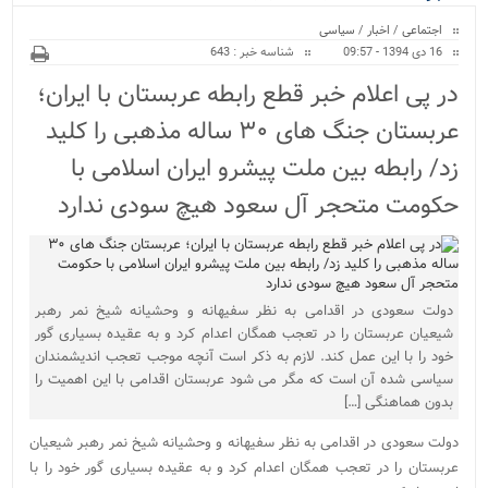
ویژه
اجتماعی
/
اخبار
/
سیاسی
16 دی 1394 - 09:57
شناسه خبر : 643
در پی اعلام خبر قطع رابطه عربستان با ایران؛
عربستان جنگ های ۳۰ ساله مذهبی را کلید
زد/ رابطه بین ملت پیشرو ایران اسلامی با
حکومت متحجر آل سعود هیچ سودی ندارد
دولت سعودی در اقدامی به نظر سفیهانه و وحشیانه شیخ نمر رهبر
شیعیان عربستان را در تعجب همگان اعدام کرد و به عقیده بسیاری گور
خود را با این عمل کند. لازم به ذکر است آنچه موجب تعجب اندیشمندان
سیاسی شده آن است که مگر می شود عربستان اقدامی با این اهمیت را
بدون هماهنگی […]
دولت سعودی در اقدامی به نظر سفیهانه و وحشیانه شیخ نمر رهبر شیعیان
عربستان را در تعجب همگان اعدام کرد و به عقیده بسیاری گور خود را با