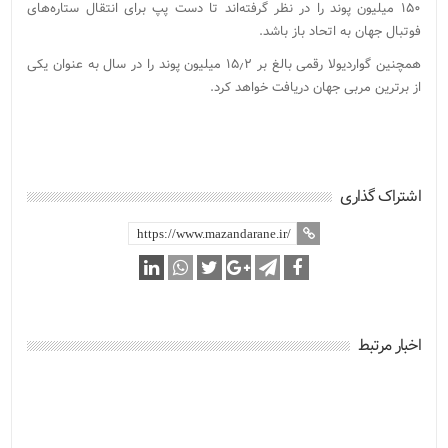
۱۵۰ میلیون پوند را در نظر گرفته‌اند تا دست پپ برای انتقال ستاره‌های
فوتبال جهان به اتحاد باز باشد.
همچنین گواردیولا رقمی بالغ بر ۱۵٫۲ میلیون پوند را در سال به عنوان یکی
از برترین مربی جهان دریافت خواهد کرد.
اشتراک گذاری
اخبار مرتبط