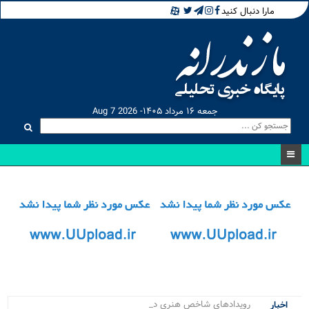
مارا دنبال کنید
جمعه ۱۶ مرداد ۱۴۰۵- Aug 7 2026
رویدادهای شاخص هنری در ن.
اخبار