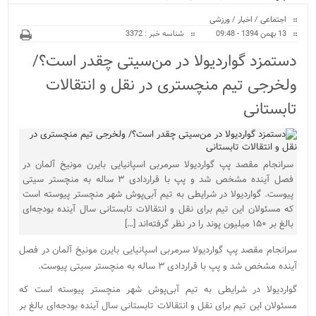
ویژه
اجتماعی
/
اخبار
/
ورزشی
13 بهمن 1394 - 09:48
شناسه خبر : 3372
دستمزد گواردیولا در من‌سیتی چقدر است؟/
ولخرجی تیم منچستری در نقل و انتقالات
تابستانی
سرانجام مقصد پپ گواردیولا سرمربی اسپانیایی بایرن مونیخ آلمان در
فصل آینده مشخص شد و پپ با قراردادی ۳ ساله به منچستر سیتی
پیوست. گواردیولا در شرایطی به تیم آبی‌پوش شهر منچستر پیوسته است
که مسئولان این تیم برای نقل و انتقالات تابستانی سال آینده بودجه‌ای
بالغ بر ۱۵۰ میلیون پوند را در نظر گرفته‌اند […]
سرانجام مقصد پپ گواردیولا سرمربی اسپانیایی بایرن مونیخ آلمان در فصل
آینده مشخص شد و پپ با قراردادی ۳ ساله به منچستر سیتی پیوست.
گواردیولا در شرایطی به تیم آبی‌پوش شهر منچستر پیوسته است که
مسئولان این تیم برای نقل و انتقالات تابستانی سال آینده بودجه‌ای بالغ بر