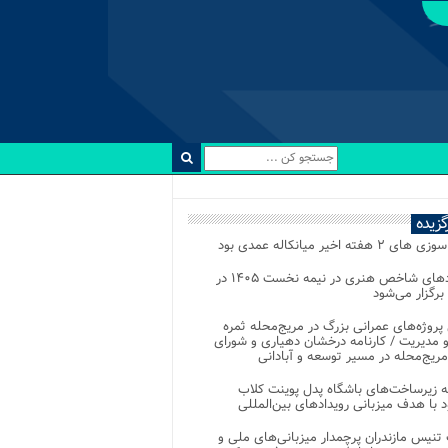
رگزیده
 ۲ هفته اخیر میانکاله عمدی بود
رویدادهای شاخص هنری در نیمه نخست ۱۴۰۵ در
 برگزار می‌شود
 پروژه‌های عمرانی بزرگ در مریج‌محله ثمره
 مدیریت / کارنامه درخشان دهیاری و شورای
ریج‌محله در مسیر توسعه و آبادانی
 زیرساخت‌های باشگاه پدل پوینت کلاب
د با هدف میزبانی رویدادهای بین‌المللی
تنیس مازندران پرچمدار میزبانی‌های ملی و