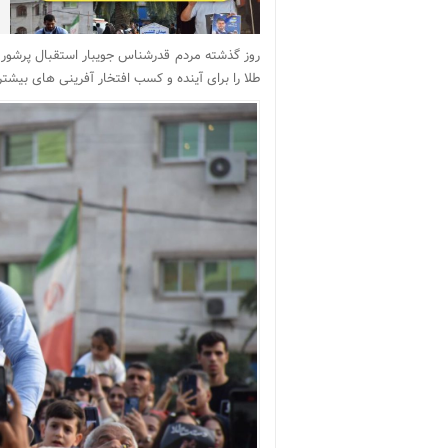
روز گذشته مردم قدرشناس جویبار استقبال پرشور
طلا را برای آینده و کسب افتخار آفرینی های بیشتر 