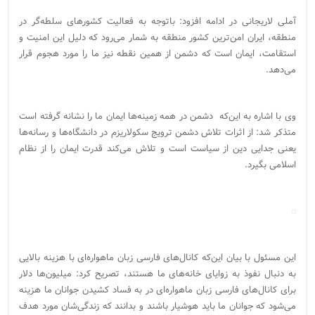
آملی لاریجانی در ادامه افزود: باتوجه به فعالیت کشورهای سلطه‌‌گر در
منطقه، ایران امن‌ترین کشور منطقه به شمار می‌رود که دلیل این امنیت و
استقامت، ایمان است که دشمن از همین نقطه نیز ما را مورد هجوم قرار
می‌دهد.
وی با اشاره به این‌که دشمن در همه زمینه‌ها ایمان ما را نشانه گرفته است
متذکر شد: از اثرات تلاش دشمن ترویج سکولاریزم در دانشگاه‌ها و رسانه‌ها
یعنی جدایی دین از سیاست است و تلاش می‌کند قدرت ایمان را از نظام
اسلامی بگیرد.
این مسئول با بیان این‌که کانال‌های فارسی زبان ماهواره‌ای با هزینه بالایی
به دنبال نفوذ به زوایای خانه‌های ما هستند، تصریح کرد: میلیون‌ها دلار
برای کانال‌های فارسی زبان ماهواره‌ای در به فساد کشیدن جوانان ما هزینه
می‌شود که جوانان ما باید هوشیار باشند و بدانند که زندگی‌شان مورد هدف