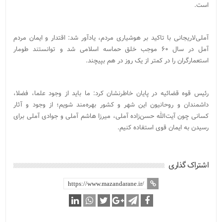
است.
آملی‌لاریجانی با تاکید بر هوشیاری مردم، یادآور شد: اقتدار و ایمان مردم
آمل در سال ۶۰ موجب خلق حماسه اسلامی شد و توانستند طومار
استعمارگران را در کمتر از یک روز در هم بپیچند.
رئیس قوه قضائیه در پایان خاطرنشان کرد: ما باید از وجود علما، فضلا،
داشمندان و روحانیون این شهر و کشور بهره‌مند شویم؛ از وجود و آثار
کسانی چون آیت‌الله حسن‌زاده آملی، میرزا هاشم آملی و جوادی آملی برای
رسیدن به ایمان قوی استفاده کنیم.
اشتراک گذاری