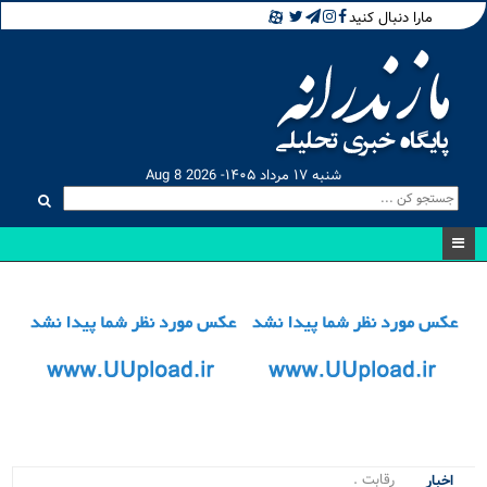
مارا دنبال کنید
شنبه ۱۷ مرداد ۱۴۰۵- Aug 8 2026
رقابت نفسگیر.
اخبار