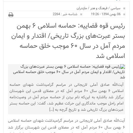
ویژه
سیاسی
/
فرهنگ و هنر
/
مازندران
06 بهمن 1394 - 19:26
شناسه خبر : 2264
رئیس قوه قضاییه: حماسه اسلامی ۶ بهمن
بستر عبرت‌های بزرگ تاریخی/ اقتدار و ایمان
مردم آمل در سال ۶۰ موجب خلق حماسه
اسلامی شد
آیت‌الله صادق آملی لاریجانی در مراسم گرامیداشت شهدای حماسه
اسلامی ۶ بهمن سال ۶۰ مردم آمل که در مصلای قدس این شهرستان
برگزار شد بااشاره به این‌که نام بردن از حماسه مردم آمل در وصیت‌نامه
امام راحل موجب ماندگاری این حرکت عظیم شد، گفت: این حماسه بستر
عبرت‌های بزرگ تاریخی شد و تاریخ گرچه به […]
آیت‌الله صادق آملی لاریجانی در مراسم گرامیداشت شهدای حماسه اسلامی
۶ بهمن سال ۶۰ مردم آمل که در مصلای قدس این شهرستان برگزار شد