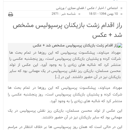
ویژه
اجتماعی
/
اخبار
/
عکس
/
فضای مجازی
/
ورزشی
10 بهمن 1394 - 18:51
شناسه خبر : 2971
راز اقدام زشت بازیکنان پرسپولیس مشخص
شد + عکس
مهرداد میناوند، پیشکسوت پرسپولیس که این روزها در تمام بحث ها
شرکت کرده و پشتیبان بازیکنان پرسپولیس است، روز پنجشنبه عکسی را
منتشر کرد که شائبه های زیادی را به وجود آورد. این عکس از تولد
محسن مسلمان، بازیکن ریز نقش پرسپولیس در یک مهمانی بود که سایر
بازیکنان نیز در آن حضور داشتند. این در […]
مهرداد میناوند، پیشکسوت پرسپولیس که این روزها در تمام بحث ها
شرکت کرده و پشتیبان بازیکنان پرسپولیس است، روز پنجشنبه عکسی را
منتشر کرد که شائبه های زیادی را به وجود آورد.
این عکس از تولد محسن مسلمان، بازیکن ریز نقش پرسپولیس در یک
مهمانی بود که سایر بازیکنان نیز در آن حضور داشتند.
این در حالی است که همان روز پرسپولیسی ها بر خلاف انتظار در مراسم