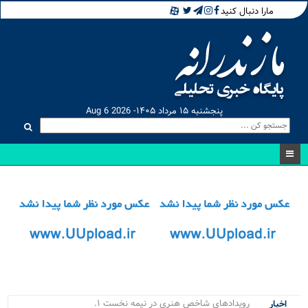
مارا دنبال کنید
پنجشنبه ۱۵ مرداد ۱۴۰۵- Aug 6 2026
رویدادهای شاخص هنری در نیمه نخست ۱۴۰۵ در _
اخبار