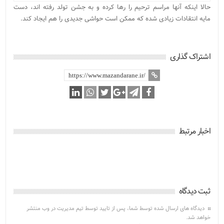
حالا اینکه آنها مراسم ترحیم را رها کرده و به جشن تولد رفته اند، دست
مایه انتقادات زیادی شده که ممکن است حواشی جدیدی را هم ایجاد کند.
اشتراک گذاری
اخبار مرتبط
ثبت دیدگاه
دیدگاه های ارسال شده توسط شما، پس از تایید توسط تیم مدیریت در وب منتشر
خواهد شد.