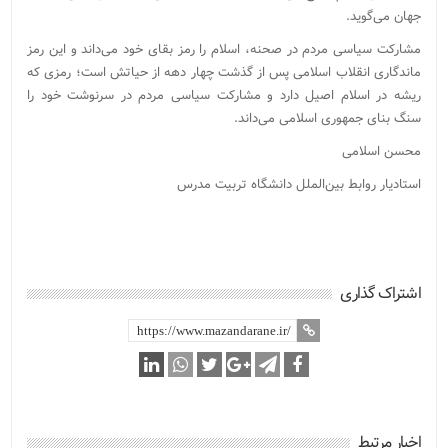
جهان می‌گوید.
مشارکت سیاسی مردم در صحنه، اسلام را رمز بقای خود می‌داند و این رمز
ماندگاری انقلاب اسلامی پس از گذشت چهار دهه از حیاتش است؛ رمزی که
ریشه در اسلام اصیل دارد و مشارکت سیاسی مردم در سرنوشت خود را
سنگ بنای جمهوری اسلامی می‌داند.
محسن اسلامی
استادیار روابط بین‌الملل دانشگاه تربیت مدرس
اشتراک گذاری
اخبار مرتبط