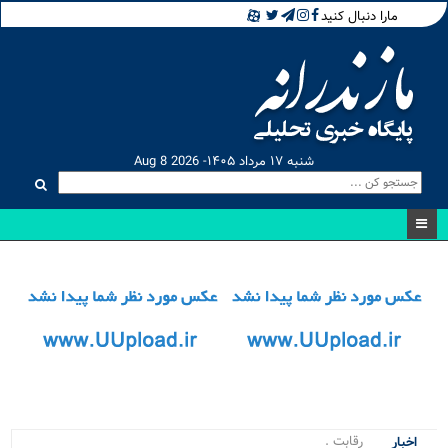
مارا دنبال کنید
شنبه ۱۷ مرداد ۱۴۰۵- Aug 8 2026
رقابت نفسگی_
اخبار