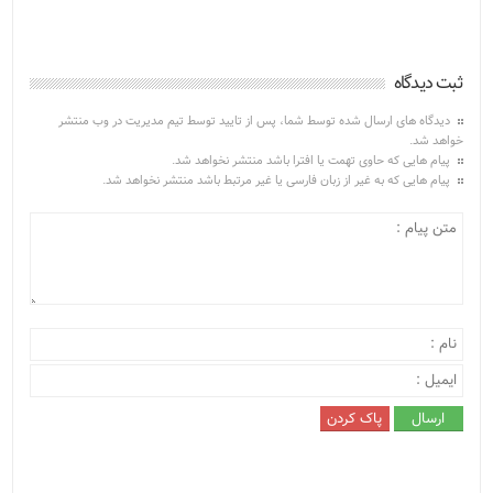
ثبت دیدگاه
دیدگاه های ارسال شده توسط شما، پس از تایید توسط تیم مدیریت در وب منتشر
خواهد شد.
پیام هایی که حاوی تهمت یا افترا باشد منتشر نخواهد شد.
پیام هایی که به غیر از زبان فارسی یا غیر مرتبط باشد منتشر نخواهد شد.