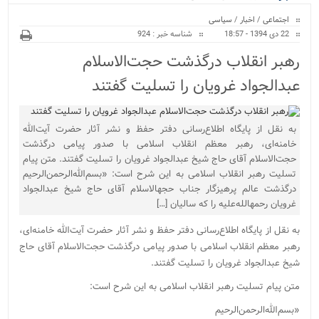
ویژه
اجتماعی
/
اخبار
/
سیاسی
22 دی 1394 - 18:57
شناسه خبر : 924
رهبر انقلاب درگذشت حجت‌الاسلام
عبدالجواد غرویان را تسلیت گفتند
به نقل از پایگاه اطلاع‌رسانی دفتر حفظ و نشر آثار حضرت آیت‌الله
خامنه‌ای، رهبر معظم انقلاب اسلامی با صدور پیامی درگذشت
حجت‌الاسلام آقای حاج شیخ عبدالجواد غرویان را تسلیت گفتند. متن پیام
تسلیت رهبر انقلاب اسلامی به این شرح است: «بسم‌الله‌الرحمن‌الرحیم
درگذشت عالم پرهیزگار جناب حجهالاسلام آقای حاج شیخ عبدالجواد
غرویان رحمهالله‌علیه را که سالیان […]
به نقل از پایگاه اطلاع
رسانی دفتر حفظ و نشر آثار حضرت آیت
الله خامنه‌ای،
رهبر معظم انقلاب اسلامی با صدور پیامی درگذشت حجت‌الاسلام آقای حاج
شیخ عبدالجواد غرویان را تسلیت گفتند.
متن پیام تسلیت رهبر انقلاب اسلامی به این شرح است:
«بسم‌الله‌الرحمن‌الرحیم