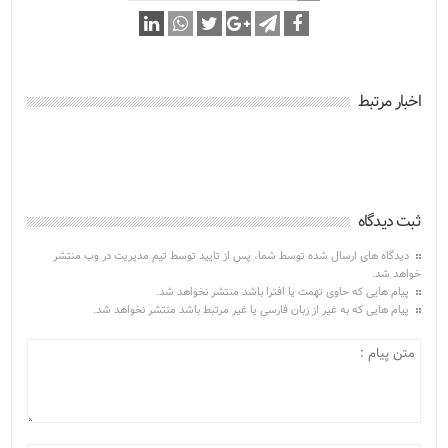
اخبار مرتبط
ثبت دیدگاه
دیدگاه های ارسال شده توسط شما، پس از تایید توسط تیم مدیریت در وب منتشر
خواهد شد.
پیام هایی که حاوی تهمت یا افترا باشد منتشر نخواهد شد.
پیام هایی که به غیر از زبان فارسی یا غیر مرتبط باشد منتشر نخواهد شد.