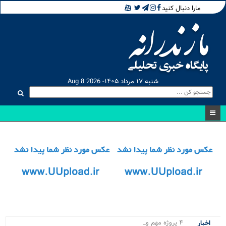
مارا دنبال کنید
شنبه ۱۷ مرداد ۱۴۰۵- Aug 8 2026
۴ پروژه مهم و حیاتی نو.
اخبار