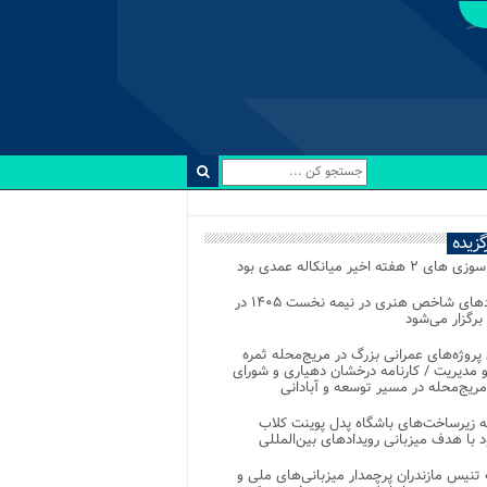
رگزیده
 ۲ هفته اخیر میانکاله عمدی بود
رویدادهای شاخص هنری در نیمه نخست ۱۴۰۵ در
 برگزار می‌شود
 پروژه‌های عمرانی بزرگ در مریج‌محله ثمره
 مدیریت / کارنامه درخشان دهیاری و شورای
ریج‌محله در مسیر توسعه و آبادانی
 زیرساخت‌های باشگاه پدل پوینت کلاب
د با هدف میزبانی رویدادهای بین‌المللی
تنیس مازندران پرچمدار میزبانی‌های ملی و