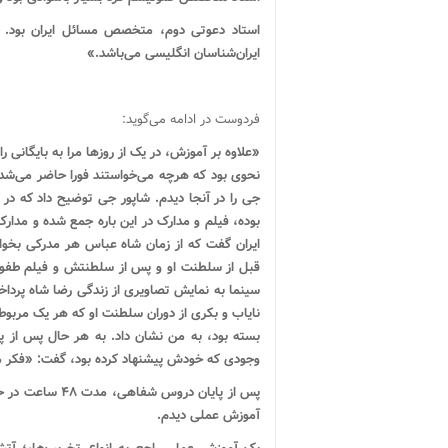
استاد دعوتی دوم، متخصص مسائل ایران بود. 
ایران‌شناسان انگلیسی می‌باشد.»
فردوست در ادامه می‌گوید:
نحوی بود که هرچه می‌خواستند فورا حاضر می‌شد
جی را در آنجا دیدم. شاپور جی توضیح داد که در
بوده، فیلم و مدارک در این باره جمع شده و مدارک
ایران گفت که از زمان شاه عباس هر مدرکی بخوا
قبل از سلطنت او و پس از سلطنتش و فیلم طفولیت
سینما به نمایش تصاویری از زندگی رضا شاه پرداخ
نایاب و بکری از دوران سلطنت او که هر یک مربوط ب
بسته بود، به من نشان داد. به هر حال پس از پا
وجودی که خودش پیشنهاد کرده بود، گفت: «فکر 
پس از پایان درو
آموزش عملی دیدم.