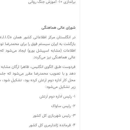
براندازی ۱۰- آموزش جنگ روانی
شورای عالی هماهنگی
در
اطلاعات (مشابه اسپیشل بورو) ایجاد می‌شود که 
عالی هماهنگی نیز می‌گردد.
دهد و با تصویب محمدرضا مقرر می‌شود که جلسا
محل کار اداره دوم ارتش کرده بود، تشکیل شود، م
زیر تشکیل می‌شود:
۱- رئیس اداره دوم ارتش
۲- رئیس ساواک
۳- رئیس شهربازی کل کشور
۴- فرمانده ژاندارمری کل کشور