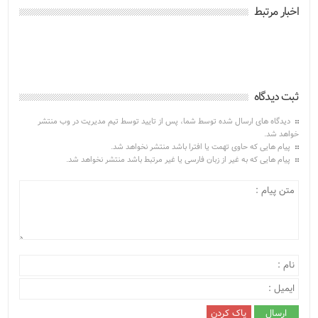
اخبار مرتبط
ثبت دیدگاه
دیدگاه های ارسال شده توسط شما، پس از تایید توسط تیم مدیریت در وب منتشر
خواهد شد.
پیام هایی که حاوی تهمت یا افترا باشد منتشر نخواهد شد.
پیام هایی که به غیر از زبان فارسی یا غیر مرتبط باشد منتشر نخواهد شد.