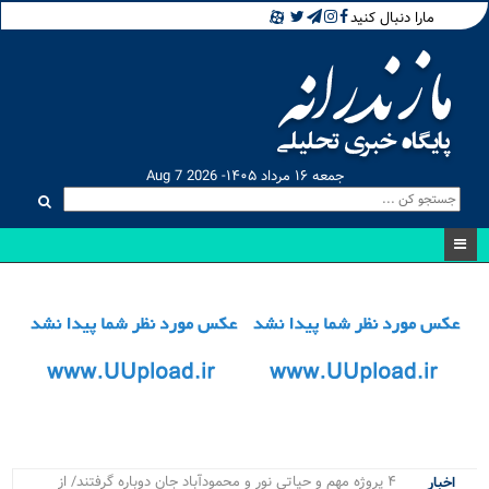
مارا دنبال کنید
جمعه ۱۶ مرداد ۱۴۰۵- Aug 7 2026
۴ پروژه مهم و حیاتی نور و محمودآباد جان دوباره گرفتند/ از
اخبار