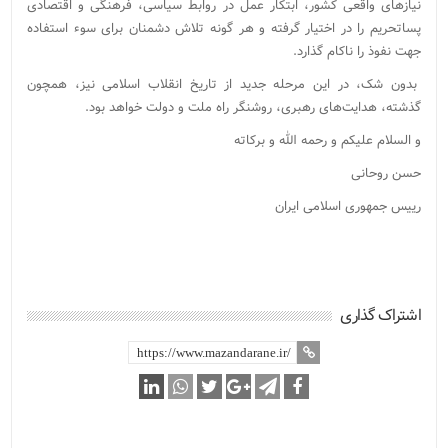
نیازهای واقعی کشور، ابتکار عمل در روابط سیاسی، فرهنگی و اقتصادی
پساتحریم را در اختیار گرفته و هر گونه تلاش دشمنان برای سوء استفاده
جهت نفوذ را ناکام گذارد.
بدون شک، در این مرحله جدید از تاریخ انقلاب اسلامی نیز، همچون
گذشته، هدایت‌های رهبری، روشنگر راه ملت و دولت خواهد بود.
و السلام علیکم و رحمه الله و برکاته
حسن روحانی
رییس جمهوری اسلامی ایران
اشتراک گذاری