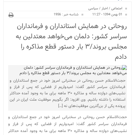
ویژه
اجتماعی
/
اخبار
/
سیاسی
01 بهمن 1394 - 11:27
شناسه خبر : 1956
روحانی در همایش استانداران و فرمانداران
سراسر کشور: دلمان می‌خواهد معتدلین به
مجلس بروند/۳ بار دستور قطع مذاکره را
دادم
حجت‌الاسلام حسن روحانی در سخنرانی امروز خود در جمع استانداران و
فرمانداران سراسر کشور گفت: امیدواریم از فضایی که پس از فراز و
نشیب‌های دوازده ساله و مذاکره ۳۰ ماهه برای ما به وجود آمده حداکثر
استفاده را داشته باشیم. وی افزود: اگر بگوییم موفقیت ملت ایران در این
پرونده یکی از بزرگترین موفقیت‌های نه […]
حجت‌الاسلام حسن روحانی در سخنرانی امروز خود در جمع استانداران و
فرمانداران سراسر کشور گفت: امیدواریم از فضایی که پس از فراز و
نشیب‌های دوازده ساله و مذاکره ۳۰ ماهه برای ما به وجود آمده حداکثر