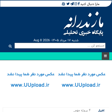
مارا دنبال کنید
شنبه ۱۷ مرداد ۱۴۰۵- Aug 8 2026
۴ پروژه مهم و حیاتی نو.
اخبار