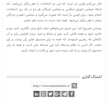
فکر می‌کنم اولین بار است که این دو انتخابات با هم برگزار می‌شود، اما
اینکه مجلس شورای اسلامی و مجلس خبرگان هر دو در یک روز انتخابات
انجام شود، برای اولین بار است که صورت می‌گیرد و مجلس دهم و خبرگان
پنجم با هم برگزار می‌شود. همه باید دست به دست هم دهیم.
روحانی تصریح کرد: من امروز نمی‌خواهم حرف تلخ بزنم، نگذارید امید مردم
ناامید شود و همه تلاش کنید شور و نشاط و امید مردم افزایش یابد و آن
نکته‌ای که رهبری فرمودند که همه به پای صندوق های رأی بیایند و رأی
دهند، اگر کسی با نظام مسئله دارد این مسئله ملی است و همه به پای
صندوق آرا بیایند و ما باید زمینه امید شور و رقابت را ایجاد کنیم.
اشتراک گذاری