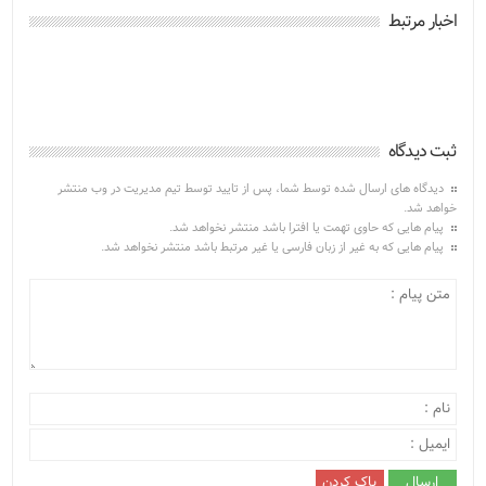
اخبار مرتبط
ثبت دیدگاه
دیدگاه های ارسال شده توسط شما، پس از تایید توسط تیم مدیریت در وب منتشر
خواهد شد.
پیام هایی که حاوی تهمت یا افترا باشد منتشر نخواهد شد.
پیام هایی که به غیر از زبان فارسی یا غیر مرتبط باشد منتشر نخواهد شد.