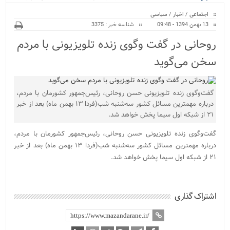
ویژه
اجتماعی
/
اخبار
/
سیاسی
13 بهمن 1394 - 09:48
شناسه خبر : 3375
روحانی در گفت وگوی زنده تلویزیونی با مردم
سخن می‌گوید
گفت‌وگوی زنده تلویزیونی حسن روحانی، رئیس‌جمهور کشورمان با مردم،
درباره مهمترین مسائل کشور سه‌شنبه شب(فردا ۱۳ بهمن ماه) بعد از خبر
۲۱ از شبکه اول سیما پخش خواهد شد.
گفت‌وگوی زنده تلویزیونی حسن روحانی، رئیس‌جمهور کشورمان با مردم،
درباره مهمترین مسائل کشور سه‌شنبه شب(فردا ۱۳ بهمن ماه) بعد از خبر
۲۱ از شبکه اول سیما پخش خواهد شد.
اشتراک گذاری