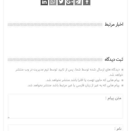
اخبار مرتبط
ثبت دیدگاه
دیدگاه های ارسال شده توسط شما، پس از تایید توسط تیم مدیریت در وب منتشر
خواهد شد.
پیام هایی که حاوی تهمت یا افترا باشد منتشر نخواهد شد.
پیام هایی که به غیر از زبان فارسی یا غیر مرتبط باشد منتشر نخواهد شد.