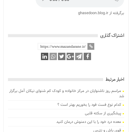
برگرفته از ghasedoon.blog.ir
اشتراک گذاری
اخبار مرتبط
مراسم روز ناشنوایان در مرکز خانواده و کودک کم شنوای نیکان آمل برگزار
شد
کدام نوع فست فود را بخوریم بهتر است ؟
پیشگیری از سکته قلبی
معده درد خود را با این دمنوش درمان کنید
قوی باش و نترس