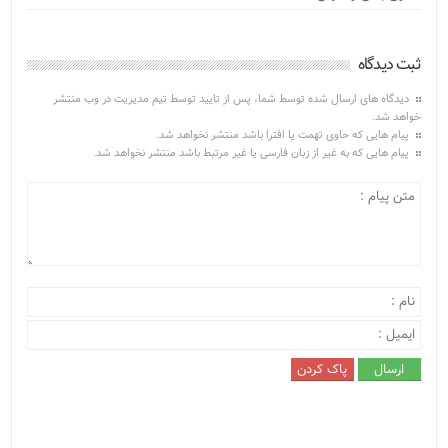
ثبت دیدگاه
دیدگاه های ارسال شده توسط شما، پس از تایید توسط تیم مدیریت در وب منتشر
خواهد شد.
پیام هایی که حاوی تهمت یا افترا باشد منتشر نخواهد شد.
پیام هایی که به غیر از زبان فارسی یا غیر مرتبط باشد منتشر نخواهد شد.