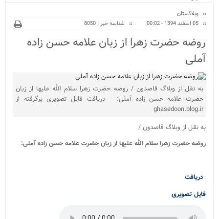
ویژه
وبلاگستان
05 اسفند 1394 - 00:02
شناسه خبر : 8050
روضه حضرت زهرا از زبان علامه حسن زاده
آملی
به نقل از وبلاگ قاصدون / روضه حضرت زهرا سلام الله علیها از زبان
حضرت علامه حسن زاده آملی: دریافت فایل تصویری برگرفته از
ghasedoon.blog.ir
به نقل از وبلاگ قاصدون /
روضه حضرت زهرا سلام الله علیها از زبان حضرت علامه حسن زاده آملی:
دریافت
فایل تصویری