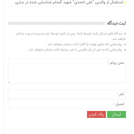
استقبال از والدین “علی احمدی” شهید گمنام شناسایی شده در ساری
ثبت دیدگاه
دیدگاه های ارسال شده توسط شما، پس از تایید توسط تیم مدیریت در وب منتشر
خواهد شد.
پیام هایی که حاوی تهمت یا افترا باشد منتشر نخواهد شد.
پیام هایی که به غیر از زبان فارسی یا غیر مرتبط باشد منتشر نخواهد شد.