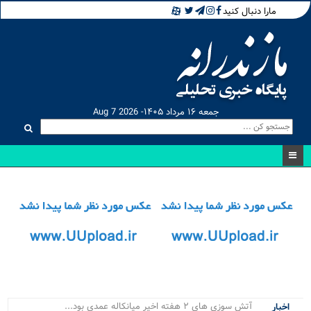
مارا دنبال کنید
جمعه ۱۶ مرداد ۱۴۰۵- Aug 7 2026
آتش‌ سوزی‌ های ۲ هفته اخیر میانکاله عمدی بود...
اخبار