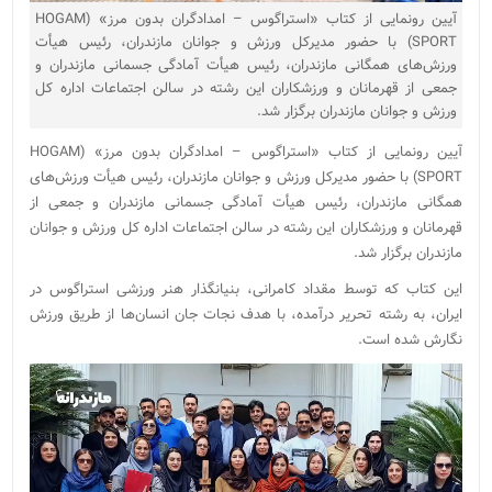
آیین رونمایی از کتاب «استراگوس – امدادگران بدون مرز» (HOGAM
SPORT) با حضور مدیرکل ورزش و جوانان مازندران، رئیس هیأت
ورزش‌های همگانی مازندران، رئیس هیأت آمادگی جسمانی مازندران و
جمعی از قهرمانان و ورزشکاران این رشته در سالن اجتماعات اداره کل
ورزش و جوانان مازندران برگزار شد.
آیین رونمایی از کتاب «استراگوس – امدادگران بدون مرز» (HOGAM
SPORT) با حضور مدیرکل ورزش و جوانان مازندران، رئیس هیأت ورزش‌های
همگانی مازندران، رئیس هیأت آمادگی جسمانی مازندران و جمعی از
قهرمانان و ورزشکاران این رشته در سالن اجتماعات اداره کل ورزش و جوانان
مازندران برگزار شد.
این کتاب که توسط مقداد کامرانی، بنیانگذار هنر ورزشی استراگوس در
ایران، به رشته تحریر درآمده، با هدف نجات جان انسان‌ها از طریق ورزش
نگارش شده است.
نمایشگر
ویدیو