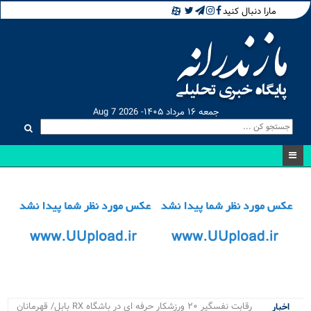
مارا دنبال کنید
جمعه ۱۶ مرداد ۱۴۰۵- Aug 7 2026
۴ پروژه_
اخبار