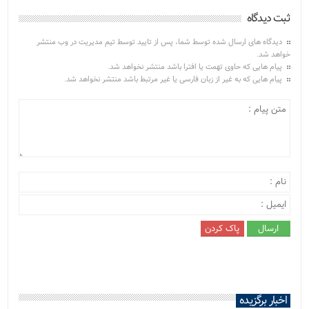
ثبت دیدگاه
دیدگاه های ارسال شده توسط شما، پس از تایید توسط تیم مدیریت در وب منتشر
خواهد شد.
پیام هایی که حاوی تهمت یا افترا باشد منتشر نخواهد شد.
پیام هایی که به غیر از زبان فارسی یا غیر مرتبط باشد منتشر نخواهد شد.
اخبار برگزیده