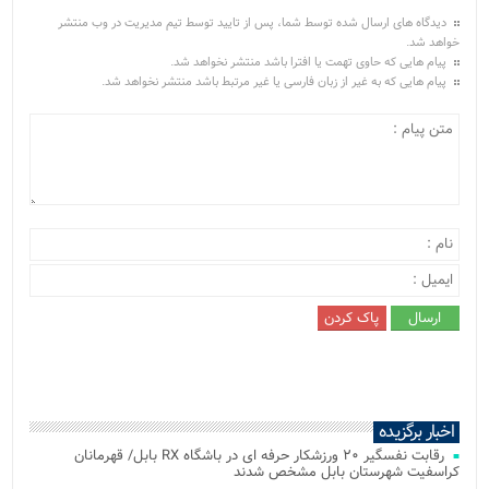
دیدگاه های ارسال شده توسط شما، پس از تایید توسط تیم مدیریت در وب منتشر
خواهد شد.
پیام هایی که حاوی تهمت یا افترا باشد منتشر نخواهد شد.
پیام هایی که به غیر از زبان فارسی یا غیر مرتبط باشد منتشر نخواهد شد.
اخبار برگزیده
رقابت نفسگیر ۲۰ ورزشکار حرفه ای در باشگاه RX بابل/ قهرمانان
کراسفیت شهرستان بابل مشخص شدند