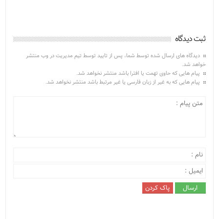
ثبت دیدگاه
دیدگاه های ارسال شده توسط شما، پس از تایید توسط تیم مدیریت در وب منتشر
خواهد شد.
پیام هایی که حاوی تهمت یا افترا باشد منتشر نخواهد شد.
پیام هایی که به غیر از زبان فارسی یا غیر مرتبط باشد منتشر نخواهد شد.