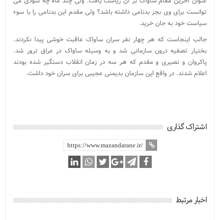
عنوان آخرین مقام ساواک بر آن ریاست یافت. ولی چند ماه چه سودی می
توانست برای وی بجز بدنامی داشته باشد؟ ولی مقدم این بدنامی را با سوء
سیاست خود به جان خرید.
جالب اینجاست که هر چهار نفر سران ساواک عاقبت خوشی پیدا نکردند.
بختیار تصفیه درون سازمانی شد و به وسیله ساواک در عراق ترور شد.
پاکروان و نصیری و مقدم که هر سه در زمان انقلاب دستگیر شده بودند
اعلام شدند. در واقع این سازمان بدیمنی عجیبی برای سران خود داشت.
اشتراک گذاری
اخبار مرتبط