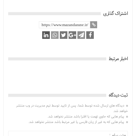
اشتراک گذاری
اخبار مرتبط
ثبت دیدگاه
دیدگاه های ارسال شده توسط شما، پس از تایید توسط تیم مدیریت در وب منتشر
خواهد شد.
پیام هایی که حاوی تهمت یا افترا باشد منتشر نخواهد شد.
پیام هایی که به غیر از زبان فارسی یا غیر مرتبط باشد منتشر نخواهد شد.