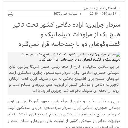
ویژه
اجتماعی
/
اخبار
/
سیاسی
29 دی 1394 - 20:30
شناسه خبر : 1670
سردار جزایری: اراده دفاعی کشور تحت تاثیر
هیچ‌ یک از مراودات دیپلماتیک و
گفت‌وگوهای دو یا چندجانبه قرار نمی‌گیرد
در پی سخنان سخیف و خارج از عرف رئیس جمهور آمریکا پیرامون توان
موشکی جمهوری اسلامی ایران، سردار سیدمسعود جزایری سخنگوی ارشد
نیروهای مسلح برای اطمینان بخشی به مردم شریف ایران گفت: ارتقای
تجهیزات دفاعی و موشکی کشور از اولویت های نیروهای مسلح است و
روند آن لحظه ای متوقف نخواهد شد. جزایری افزود: با […]
در پی سخنان سخیف و خارج از عرف رئیس جمهور آمریکا پیرامون توان
موشکی جمهوری اسلامی ایران، سردار سیدمسعود جزایری سخنگوی ارشد
نیروهای مسلح برای اطمینان بخشی به مردم شریف ایران گفت: ارتقای
تجهیزات دفاعی و موشکی کشور از اولویت های نیروهای مسلح است و
روند آن لحظه ای متوقف نخواهد شد.