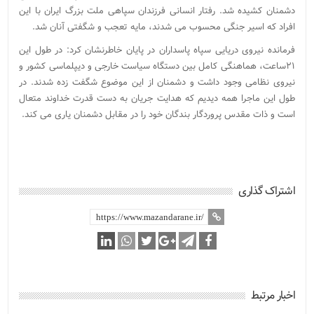
دشمنان کشیده شد. رفتار انسانی فرزندان سپاهی ملت بزرگ ایران با این
افراد که اسیر جنگی محسوب می شدند، مایه تعجب و شگفتی آنان شد.
فرمانده نیروی دریایی سپاه پاسداران در پایان خاطرنشان کرد: در طول این
۲۱ساعت، هماهنگی کامل بین دستگاه سیاست خارجی و دیپلماسی کشور و
نیروی نظامی وجود داشت و دشمنان از این موضوع شگفت زده شدند. در
طول این ماجرا همه دیدیم که هدایت جریان به دست قدرت خداوند متعال
است و ذات مقدس پروردگار بندگان خود را در مقابل دشمنان یاری می کند.
اشتراک گذاری
اخبار مرتبط