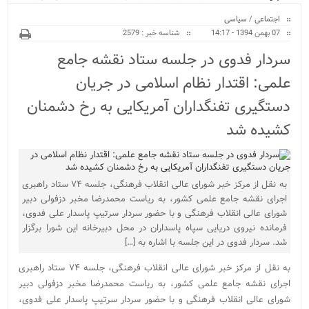
ویژه
کراسفیت شهرستان بابل...
اجتماعی
/
سیاسی
07 بهمن 1394 - 14:17
شناسه خبر : 2579
سردار فدوی در جلسه ستاد نقشه جامع
علمی: اقتدار نظام اسلامی در جریان
دستگیری تفنگداران آمریکایی به رخ دشمنان
کشیده شد
به نقل از مرکز خبر شورای عالی انقلاب فرهنگی، جلسه ۷۴ ستاد راهبری
اجرای نقشه جامع علمی کشور، به ریاست محمدرضا مخبر دزفولی دبیر
شورای عالی انقلاب فرهنگی و با حضور سردار سرتیپ پاسدار علی فدوی،
فرمانده نیروی دریایی سپاه پاسداران در محل دبیرخانه این شورا برگزار
شد. سردار فدوی در این جلسه با اشاره به […]
به نقل از مرکز خبر شورای عالی انقلاب فرهنگی، جلسه ۷۴ ستاد راهبری
اجرای نقشه جامع علمی کشور، به ریاست محمدرضا مخبر دزفولی دبیر
شورای عالی انقلاب فرهنگی و با حضور سردار سرتیپ پاسدار علی فدوی،