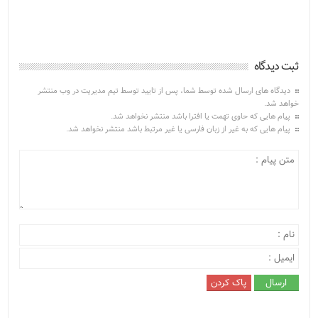
ثبت دیدگاه
دیدگاه های ارسال شده توسط شما، پس از تایید توسط تیم مدیریت در وب منتشر
خواهد شد.
پیام هایی که حاوی تهمت یا افترا باشد منتشر نخواهد شد.
پیام هایی که به غیر از زبان فارسی یا غیر مرتبط باشد منتشر نخواهد شد.